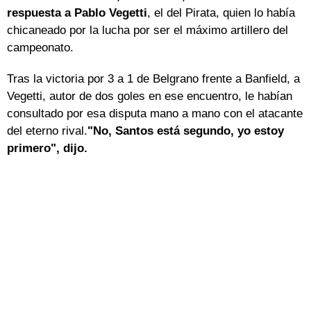
respuesta a Pablo Vegetti
, el del Pirata, quien lo había
chicaneado por la lucha por ser el máximo artillero del
campeonato.
Tras la victoria por 3 a 1 de Belgrano frente a Banfield, a
Vegetti, autor de dos goles en ese encuentro, le habían
consultado por esa disputa mano a mano con el atacante
del eterno rival.
"No, Santos está segundo, yo estoy
primero", dijo.