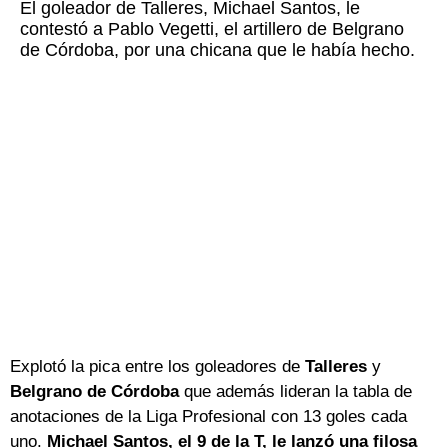
El goleador de Talleres, Michael Santos, le
contestó a Pablo Vegetti, el artillero de Belgrano
de Córdoba, por una chicana que le había hecho.
Explotó la pica entre los goleadores de
Talleres
y
Belgrano de Córdoba
que además lideran la tabla de
anotaciones de la Liga Profesional con 13 goles cada
uno.
Michael Santos, el 9 de la T, le lanzó una filosa