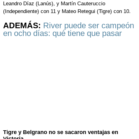
Leandro Díaz (Lanús), y Martín Cauteruccio
(Independiente) con 11 y Mateo Retegui (Tigre) con 10.
ADEMÁS:
River puede ser campeón
en ocho días: qué tiene que pasar
Tigre y Belgrano no se sacaron ventajas en
Victoria