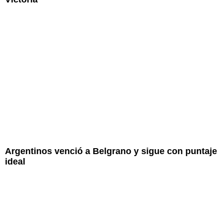
Argentinos venció a Belgrano y sigue con puntaje
ideal