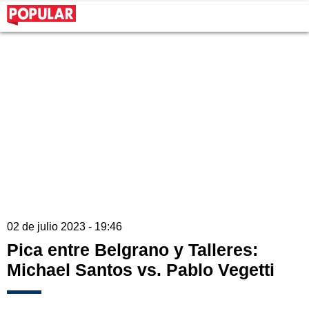
02 de julio 2023 - 19:46
Pica entre Belgrano y Talleres:
Michael Santos vs. Pablo Vegetti