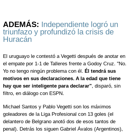
ADEMÁS:
Independiente logró un
triunfazo y profundizó la crisis de
Huracán
El uruguayo le contestó a Vegetti después de anotar en
el empate por 1-1 de Talleres frente a Godoy Cruz. "No.
Yo no tengo ningún problema con él.
Él tendrá sus
motivos en sus declaraciones. A la edad que tiene
hay que ser inteligente para declarar"
, disparó, sin
filtro, en diálogo con ESPN.
Michael Santos y Pablo Vegetti son los máximos
goleadores de la Liga Profesional con 13 goles (el
delantero de Belgrano anotó dos de esos tantos de
penal). Detrás los siguen Gabriel Ávalos (Argentinos),