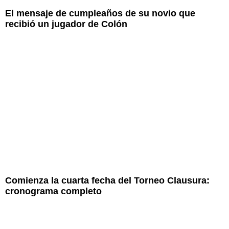
El mensaje de cumpleaños de su novio que
recibió un jugador de Colón
Comienza la cuarta fecha del Torneo Clausura:
cronograma completo