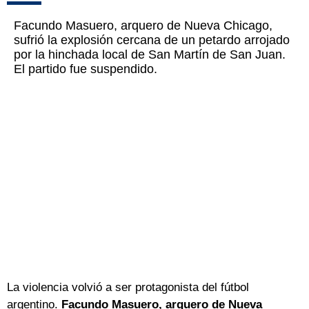
Facundo Masuero, arquero de Nueva Chicago,
sufrió la explosión cercana de un petardo arrojado
por la hinchada local de San Martín de San Juan.
El partido fue suspendido.
La violencia volvió a ser protagonista del fútbol
argentino.
Facundo Masuero, arquero de Nueva