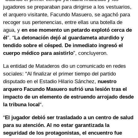
jugadores se preparaban para dirigirse a los vestuarios,
el arquero visitante, Facundo Masuero, se agachó para
recoger sus pertenencias, entre ellas una botella de
agua, y
en ese momento un petardo explotó cerca de
él
”. “
La detonación dejó al guardameta aturdido y
tendido sobre el césped. De inmediato ingresó el
cuerpo médico para asistirlo
”, concluyeron.
La entidad de Mataderos dio un comunicado en redes
sociales: “Al finalizar el primer tiempo del partido
disputado en el Estadio Hilario Sánchez,
nuestro
arquero Facundo Masuero sufrió una lesión tras el
impacto de un elemento de estruendo arrojado desde
la tribuna local
“.
“
El jugador debió ser trasladado a un centro de salud
para su atención. Al no estar garantizada la
seguridad de los protagonistas, el encuentro fue