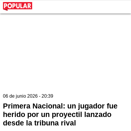
06 de junio 2026 - 20:39
Primera Nacional: un jugador fue
herido por un proyectil lanzado
desde la tribuna rival