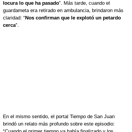
locura lo que ha pasado
”. Más tarde, cuando el
guardameta era retirado en ambulancia, brindaron más
claridad: “
Nos confirman que le explotó un petardo
cerca
”.
En el mismo sentido, el portal Tiempo de San Juan
brindó un relato más profundo sobre este episodio:
“Cuando el primer tiempo ya había finalizado y los