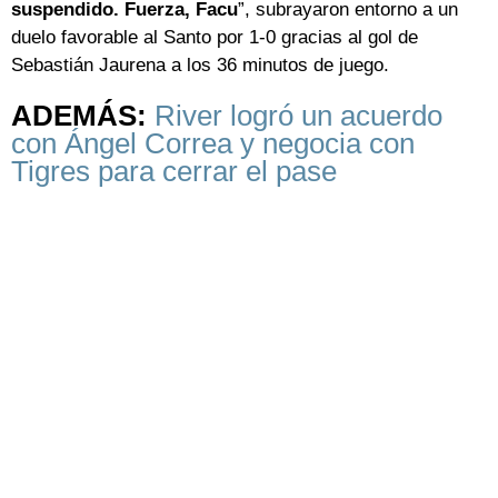
suspendido. Fuerza, Facu
”, subrayaron entorno a un
duelo favorable al Santo por 1-0 gracias al gol de
Sebastián Jaurena a los 36 minutos de juego.
ADEMÁS:
River logró un acuerdo
con Ángel Correa y negocia con
Tigres para cerrar el pase