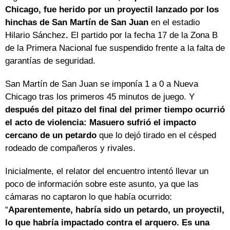
Chicago, fue herido por un proyectil lanzado por los
hinchas de San Martín de San Juan
en el estadio
Hilario Sánchez
.
El partido por la fecha 17 de la Zona B
de la Primera Nacional fue suspendido frente a la falta de
garantías de seguridad.
San Martín de San Juan se imponía 1 a 0 a Nueva
Chicago tras los primeros 45 minutos de juego. Y
después del pitazo del final del primer tiempo ocurrió
el acto de violencia: Masuero sufrió el impacto
cercano de un petardo
que lo dejó tirado en el césped
rodeado de compañeros y rivales.
Inicialmente, el relator del encuentro intentó llevar un
poco de información sobre este asunto, ya que las
cámaras no captaron lo que había ocurrido:
“
Aparentemente, habría sido un petardo, un proyectil,
lo que habría impactado contra el arquero. Es una