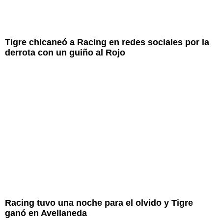
Tigre chicaneó a Racing en redes sociales por la
derrota con un guiño al Rojo
Racing tuvo una noche para el olvido y Tigre
ganó en Avellaneda