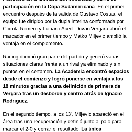
participación en la Copa Sudamericana
. En el primer
encuentro después de la salida de Gustavo Costas, el
equipo fue dirigido por la dupla interina conformada por
Chirola Romero y Luciano Aued. Duván Vergara abrió el
marcador en el primer tiempo y Matko Miljevic amplió la
ventaja en el complemento.
Racing dominó gran parte del partido y generó varias
situaciones claras frente a un rival ya eliminado y sin
puntos en el certamen.
La Academia encontró espacios
desde el comienzo y logró ponerse en ventaja a los
18 minutos gracias a una definición de primera de
Vergara tras un desborde y centro atrás de Ignacio
Rodríguez.
En el segundo tiempo, a los 13', Miljevic apareció en el
área tras una recuperación y definió junto al palo para
marcar el 2-0 y cerrar el resultado.
La única