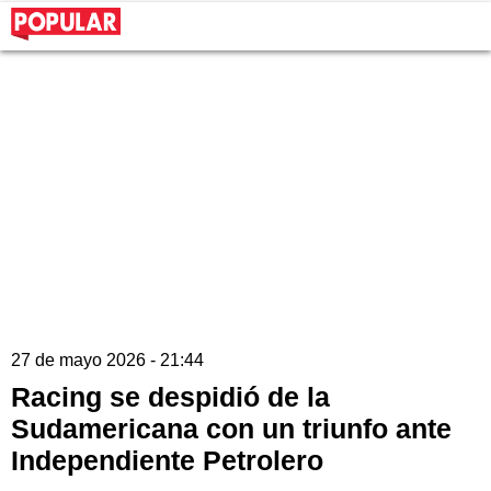
27 de mayo 2026 - 21:44
Racing se despidió de la
Sudamericana con un triunfo ante
Independiente Petrolero