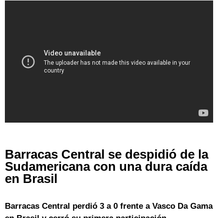
Barracas Central se despidió de la
Sudamericana con una dura caída
en Brasil
Barracas Central perdió 3 a 0 frente a Vasco Da Gama