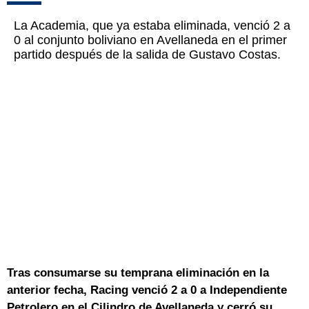
La Academia, que ya estaba eliminada, venció 2 a
0 al conjunto boliviano en Avellaneda en el primer
partido después de la salida de Gustavo Costas.
Tras consumarse su temprana eliminación en la
anterior fecha, Racing venció 2 a 0 a Independiente
Petrolero en el Cilindro de Avellaneda y cerró su