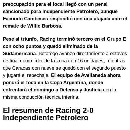
preocupación para el local llegó con un penal
sancionado para Independiente Petrolero, aunque
Facundo Cambeses respondió con una atajada ante el
remate de Willie Barbosa.
Pese al triunfo, Racing terminó tercero en el Grupo E
con ocho puntos y quedó eliminado de la
Sudamericana
. Botafogo avanzó directamente a octavos
de final como líder de la zona con 16 unidades, mientras
que Caracas con nueve se quedó con el segundo puesto
y jugará el repechaje.
El equipo de Avellaneda ahora
pondrá el foco en la Copa Argentina, donde
enfrentará el domingo a Defensa y Justicia
con la
misma conducción técnica interina.
El resumen de Racing 2-0
Independiente Petrolero