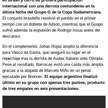
en Brasil y cerró su primera participación
internacional con una derrota contundente en la
última fecha del Grupo G de la Copa Sudamericana.
El conjunto brasileño resolvió el partido en el primer
tiempo con un doblete de Adson, mientras que el Guapo
sufrió además la expulsión de Rodrigo Insua antes del
descanso.
En el complemento, Johan Rojas amplió la diferencia
para Vasco da Gama, que aseguró su lugar en el
repechaje tras la derrota de Audax Italiano ante Olimpia.
Pese al resultado, Barracas evitó una caída más amplia
gracias a la atajada de Marcelo Miño en un penal
ejecutado por Brenner.
El equipo argentino finalizó
último en su grupo con apenas tres puntos, producto
de tres empates en seis presentaciones.