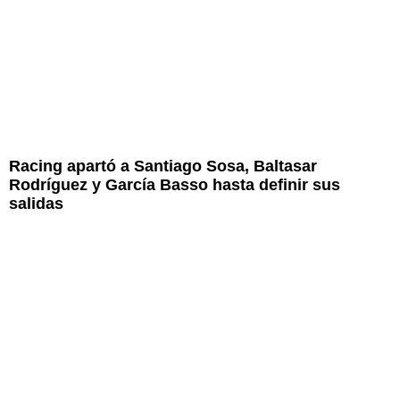
Racing apartó a Santiago Sosa, Baltasar
Rodríguez y García Basso hasta definir sus
salidas