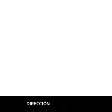
DIRECCIÓN