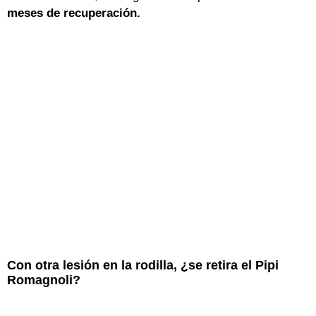
meses de recuperación.
Con otra lesión en la rodilla, ¿se retira el Pipi
Romagnoli?