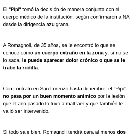
El "Pipi" tomó la decisión de manera conjunta con el
cuerpo médico de la institución, según confirmaron a NA
desde la dirigencia azulgrana.
A Romagnoli, de 35 años, se le encontró lo que se
conoce como
un cuerpo extraño en la zona
y, si no se
lo saca,
le puede aparecer dolor crónico o que se le
trabe la rodilla.
Con contrato en San Lorenzo hasta diciembre, el "Pipi"
no pasa por un buen momento anímico
por la lesión
que el año pasado lo tuvo a maltraer y que también le
valió ser intervenido.
Si todo sale bien, Romagnoli tendrá para al menos
dos