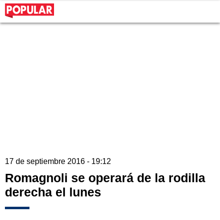
17 de septiembre 2016 - 19:12
Romagnoli se operará de la rodilla
derecha el lunes