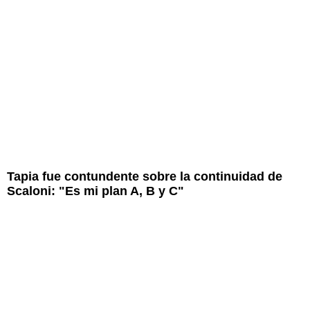
Tapia fue contundente sobre la continuidad de
Scaloni: "Es mi plan A, B y C"