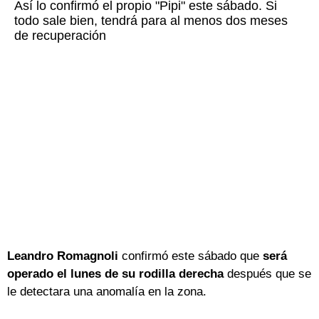
Así lo confirmó el propio "Pipi" este sábado. Si
todo sale bien, tendrá para al menos dos meses
de recuperación
Leandro Romagnoli
confirmó este sábado que
será
operado el lunes de su rodilla derecha
después que se
le detectara una anomalía en la zona.