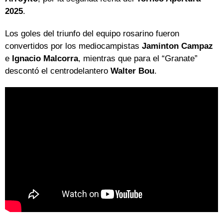
2025
.
Los goles del triunfo del equipo rosarino fueron
convertidos por los mediocampistas
Jaminton Campaz
e
Ignacio Malcorra
, mientras que para el “Granate”
descontó el centrodelantero
Walter Bou
.