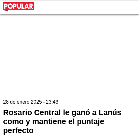
28 de enero 2025 - 23:43
Rosario Central le ganó a Lanús
como y mantiene el puntaje
perfecto