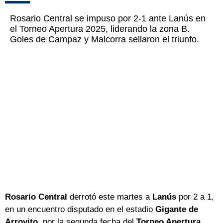
Rosario Central se impuso por 2-1 ante Lanús en
el Torneo Apertura 2025, liderando la zona B.
Goles de Campaz y Malcorra sellaron el triunfo.
Rosario Central
derrotó este martes a
Lanús
por 2 a 1,
en un encuentro disputado en el estadio
Gigante de
Arroyito
, por la segunda fecha del
Torneo Apertura