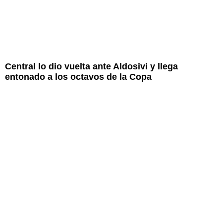
Central lo dio vuelta ante Aldosivi y llega
entonado a los octavos de la Copa