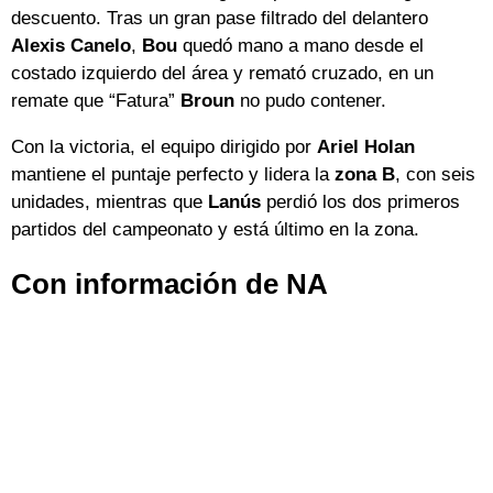
descuento. Tras un gran pase filtrado del delantero
Alexis Canelo
,
Bou
quedó mano a mano desde el
costado izquierdo del área y remató cruzado, en un
remate que “Fatura”
Broun
no pudo contener.
Con la victoria, el equipo dirigido por
Ariel Holan
mantiene el puntaje perfecto y lidera la
zona B
, con seis
unidades, mientras que
Lanús
perdió los dos primeros
partidos del campeonato y está último en la zona.
Con información de NA