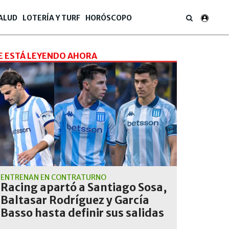
ALUD
LOTERÍA Y TURF
HORÓSCOPO
E ESTÁ LEYENDO AHORA
ENTRENAN EN CONTRATURNO
Racing apartó a Santiago Sosa,
Baltasar Rodríguez y García
Basso hasta definir sus salidas