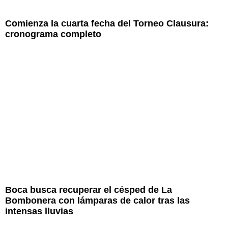
Comienza la cuarta fecha del Torneo Clausura:
cronograma completo
Boca busca recuperar el césped de La
Bombonera con lámparas de calor tras las
intensas lluvias