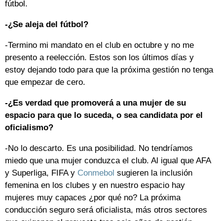
fútbol.
-¿Se aleja del fútbol?
-Termino mi mandato en el club en octubre y no me
presento a reelección. Estos son los últimos días y
estoy dejando todo para que la próxima gestión no tenga
que empezar de cero.
-¿Es verdad que promoverá a una mujer de su
espacio para que lo suceda, o sea candidata por el
oficialismo?
-No lo descarto. Es una posibilidad. No tendríamos
miedo que una mujer conduzca el club. Al igual que AFA
y Superliga, FIFA y
Conmebol
sugieren la inclusión
femenina en los clubes y en nuestro espacio hay
mujeres muy capaces ¿por qué no? La próxima
conducción seguro será oficialista, más otros sectores