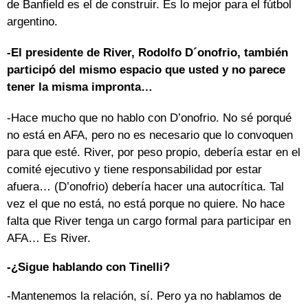
de Banfield es el de construir. Es lo mejor para el fútbol
argentino.
-El presidente de River, Rodolfo D´onofrio, también
participó del mismo espacio que usted y no parece
tener la misma impronta…
-Hace mucho que no hablo con D’onofrio. No sé porqué
no está en AFA, pero no es necesario que lo convoquen
para que esté. River, por peso propio, debería estar en el
comité ejecutivo y tiene responsabilidad por estar
afuera… (D’onofrio) debería hacer una autocrítica. Tal
vez el que no está, no está porque no quiere. No hace
falta que River tenga un cargo formal para participar en
AFA… Es River.
-¿Sigue hablando con Tinelli?
-Mantenemos la relación, sí. Pero ya no hablamos de