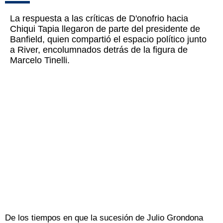
La respuesta a las críticas de D'onofrio hacia
Chiqui Tapia llegaron de parte del presidente de
Banfield, quien compartió el espacio político junto
a River, encolumnados detrás de la figura de
Marcelo Tinelli.
De los tiempos en que la sucesión de Julio Grondona