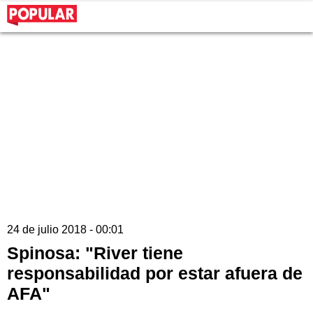
24 de julio 2018 - 00:01
Spinosa: "River tiene
responsabilidad por estar afuera de
AFA"