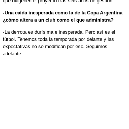
que oxigenen el proyecto tras seis años de gestión.
-Una caída inesperada como la de la Copa Argentina
¿cómo altera a un club como el que administra?
-La derrota es durísima e inesperada. Pero así es el
fútbol. Tenemos toda la temporada por delante y las
expectativas no se modifican por eso. Seguimos
adelante.