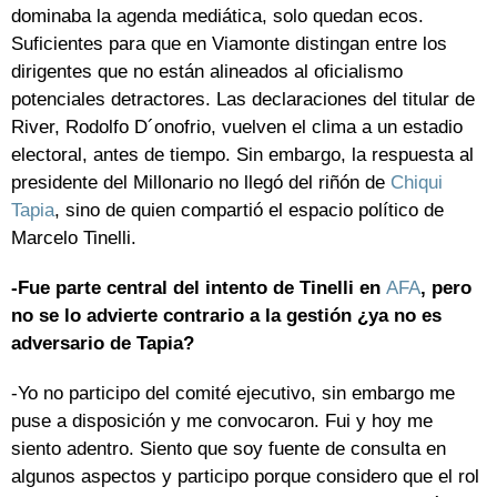
dominaba la agenda mediática, solo quedan ecos.
Suficientes para que en Viamonte distingan entre los
dirigentes que no están alineados al oficialismo
potenciales detractores. Las declaraciones del titular de
River, Rodolfo D´onofrio, vuelven el clima a un estadio
electoral, antes de tiempo. Sin embargo, la respuesta al
presidente del Millonario no llegó del riñón de
Chiqui
Tapia
, sino de quien compartió el espacio político de
Marcelo Tinelli.
-Fue parte central del intento de Tinelli en
AFA
, pero
no se lo advierte contrario a la gestión ¿ya no es
adversario de Tapia?
-Yo no participo del comité ejecutivo, sin embargo me
puse a disposición y me convocaron. Fui y hoy me
siento adentro. Siento que soy fuente de consulta en
algunos aspectos y participo porque considero que el rol