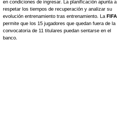
en condiciones de ingresar. La planificación apunta a
respetar los tiempos de recuperación y analizar su
evolución entrenamiento tras entrenamiento. La
FIFA
permite que los 15 jugadores que quedan fuera de la
convocatoria de 11 titulares puedan sentarse en el
banco.