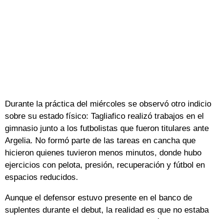
Durante la práctica del miércoles se observó otro indicio
sobre su estado físico: Tagliafico realizó trabajos en el
gimnasio junto a los futbolistas que fueron titulares ante
Argelia. No formó parte de las tareas en cancha que
hicieron quienes tuvieron menos minutos, donde hubo
ejercicios con pelota, presión, recuperación y fútbol en
espacios reducidos.
Aunque el defensor estuvo presente en el banco de
suplentes durante el debut, la realidad es que no estaba