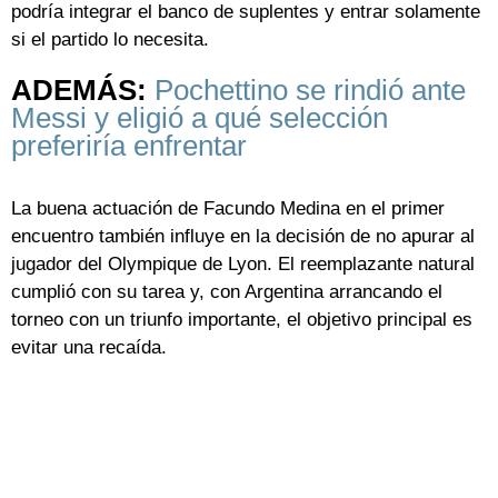
podría integrar el banco de suplentes y entrar solamente
si el partido lo necesita.
ADEMÁS:
Pochettino se rindió ante
Messi y eligió a qué selección
preferiría enfrentar
La buena actuación de Facundo Medina en el primer
encuentro también influye en la decisión de no apurar al
jugador del Olympique de Lyon. El reemplazante natural
cumplió con su tarea y, con Argentina arrancando el
torneo con un triunfo importante, el objetivo principal es
evitar una recaída.