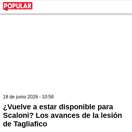
18 de junio 2026 - 10:58
¿Vuelve a estar disponible para
Scaloni? Los avances de la lesión
de Tagliafico