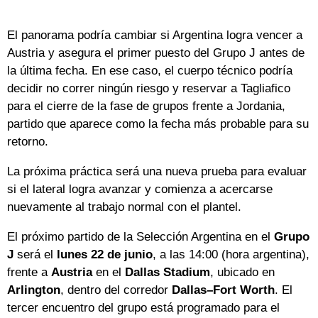
El panorama podría cambiar si Argentina logra vencer a
Austria y asegura el primer puesto del Grupo J antes de
la última fecha. En ese caso, el cuerpo técnico podría
decidir no correr ningún riesgo y reservar a Tagliafico
para el cierre de la fase de grupos frente a Jordania,
partido que aparece como la fecha más probable para su
retorno.
La próxima práctica será una nueva prueba para evaluar
si el lateral logra avanzar y comienza a acercarse
nuevamente al trabajo normal con el plantel.
El próximo partido de la Selección Argentina en el
Grupo
J
será el
lunes 22 de junio
, a las 14:00 (hora argentina),
frente a
Austria
en el
Dallas Stadium
, ubicado en
Arlington
, dentro del corredor
Dallas–Fort Worth
. El
tercer encuentro del grupo está programado para el