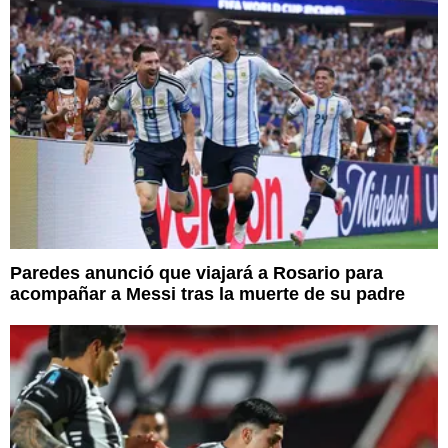
Paredes anunció que viajará a Rosario para
acompañar a Messi tras la muerte de su padre