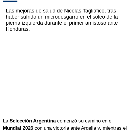
Las mejoras de salud de Nicolas Tagliafico, tras
haber sufrido un microdesgarro en el sóleo de la
pierna izquierda durante el primer amistoso ante
Honduras.
La
Selección Argentina
comenzó su camino en el
Mundial 2026
con una victoria ante Argelia y, mientras el