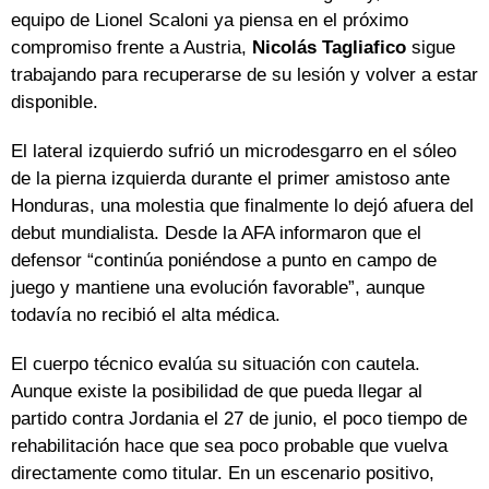
equipo de Lionel Scaloni ya piensa en el próximo
compromiso frente a Austria,
Nicolás Tagliafico
sigue
trabajando para recuperarse de su lesión y volver a estar
disponible.
El lateral izquierdo sufrió un microdesgarro en el sóleo
de la pierna izquierda durante el primer amistoso ante
Honduras, una molestia que finalmente lo dejó afuera del
debut mundialista. Desde la AFA informaron que el
defensor “continúa poniéndose a punto en campo de
juego y mantiene una evolución favorable”, aunque
todavía no recibió el alta médica.
El cuerpo técnico evalúa su situación con cautela.
Aunque existe la posibilidad de que pueda llegar al
partido contra Jordania el 27 de junio, el poco tiempo de
rehabilitación hace que sea poco probable que vuelva
directamente como titular. En un escenario positivo,