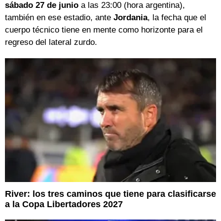
sábado 27 de junio
a las 23:00 (hora argentina),
también en ese estadio, ante
Jordania
, la fecha que el
cuerpo técnico tiene en mente como horizonte para el
regreso del lateral zurdo.
River: los tres caminos que tiene para clasificarse
a la Copa Libertadores 2027