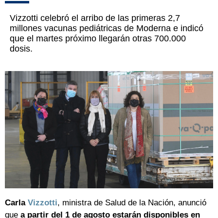
Vizzotti celebró el arribo de las primeras 2,7
millones vacunas pediátricas de Moderna e indicó
que el martes próximo llegarán otras 700.000
dosis.
Carla
Vizzotti
, ministra de Salud de la Nación, anunció
que
a partir del 1 de agosto estarán disponibles en