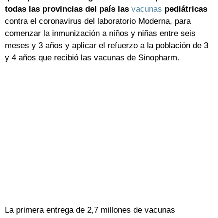
todas las provincias del país las
vacunas
pediátricas
contra el coronavirus del laboratorio Moderna, para
comenzar la inmunización a niños y niñas entre seis
meses y 3 años y aplicar el refuerzo a la población de 3
y 4 años que recibió las vacunas de Sinopharm.
La primera entrega de 2,7 millones de vacunas