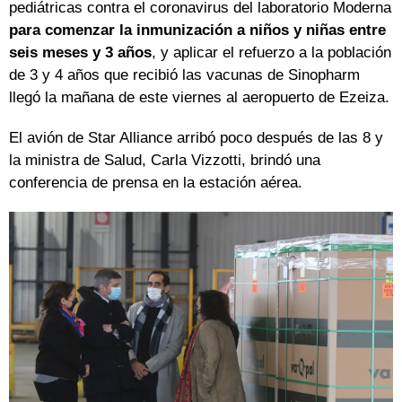
pediátricas contra el coronavirus del laboratorio Moderna
para comenzar la inmunización a niños y niñas entre
seis meses y 3 años
, y aplicar el refuerzo a la población
de 3 y 4 años que recibió las vacunas de Sinopharm
llegó la mañana de este viernes al aeropuerto de Ezeiza.
El avión de Star Alliance arribó poco después de las 8 y
la ministra de Salud, Carla Vizzotti, brindó una
conferencia de prensa en la estación aérea.