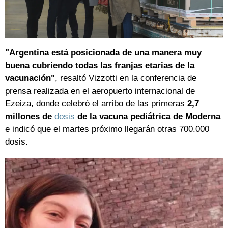
"Argentina está posicionada de una manera muy
buena cubriendo todas las franjas etarias de la
vacunación"
, resaltó Vizzotti en la conferencia de
prensa realizada en el aeropuerto internacional de
Ezeiza, donde celebró el arribo de las primeras
2,7
millones de
dosis
de la vacuna pediátrica de Moderna
e indicó que el martes próximo llegarán otras 700.000
dosis.