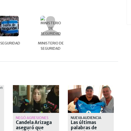
NSEGURIDAD
MINISTERIO DE
SEGURIDAD
NEGÓ AGRESIONES
NUEVA AUDIENCIA
Candela Arizaga
Las últimas
aseguró que
palabras de