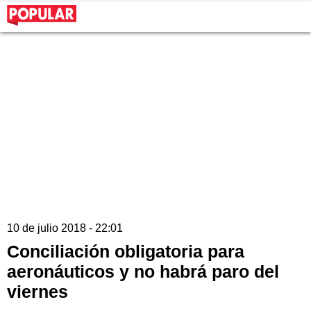
10 de julio 2018 - 22:01
Conciliación obligatoria para
aeronáuticos y no habrá paro del
viernes