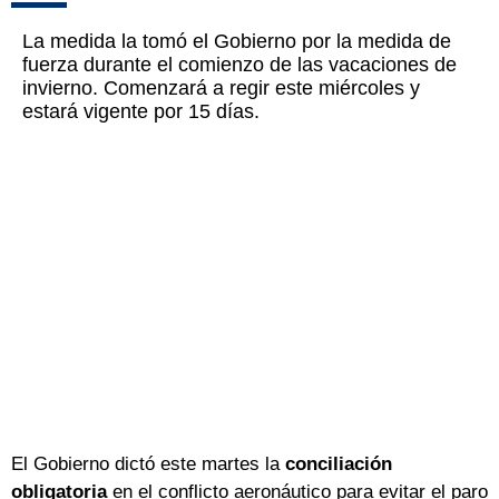
La medida la tomó el Gobierno por la medida de
fuerza durante el comienzo de las vacaciones de
invierno. Comenzará a regir este miércoles y
estará vigente por 15 días.
El Gobierno dictó este martes la
conciliación
obligatoria
en el conflicto aeronáutico para evitar el paro