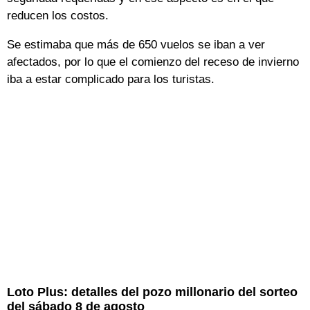
reducen los costos.
Se estimaba que más de 650 vuelos se iban a ver
afectados, por lo que el comienzo del receso de invierno
iba a estar complicado para los turistas.
Loto Plus: detalles del pozo millonario del sorteo
del sábado 8 de agosto