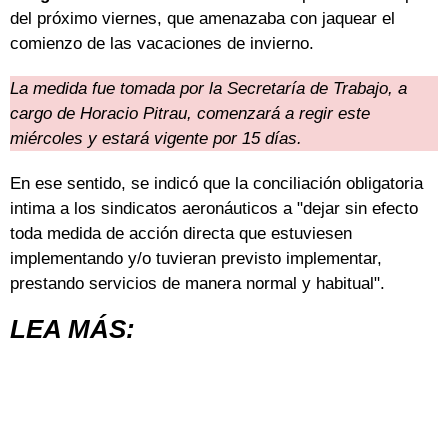
del próximo viernes, que amenazaba con jaquear el
comienzo de las vacaciones de invierno.
La medida fue tomada por la Secretaría de Trabajo, a
cargo de Horacio Pitrau, comenzará a regir este
miércoles y estará vigente por 15 días.
En ese sentido, se indicó que la conciliación obligatoria
intima a los sindicatos aeronáuticos a "dejar sin efecto
toda medida de acción directa que estuviesen
implementando y/o tuvieran previsto implementar,
prestando servicios de manera normal y habitual".
LEA MÁS: