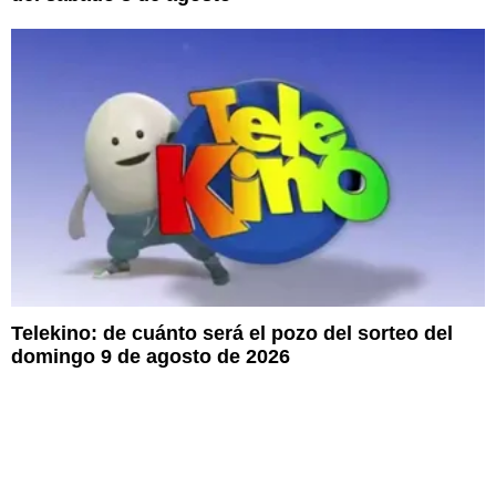
Telekino: de cuánto será el pozo del sorteo del
domingo 9 de agosto de 2026