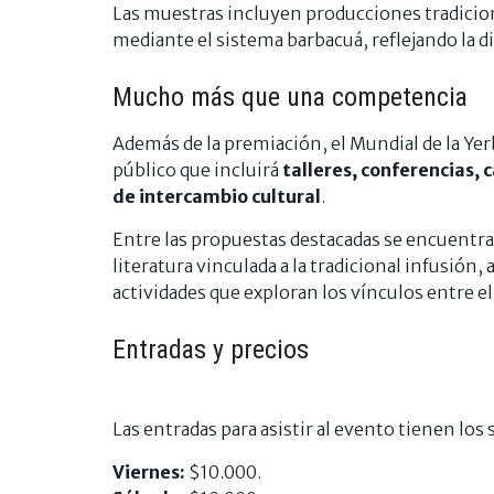
Las muestras incluyen producciones tradicion
mediante el sistema barbacuá, reflejando la di
Mucho más que una competencia
Además de la premiación, el Mundial de la Yer
público que incluirá
talleres, conferencias, 
de intercambio cultural
.
Entre las propuestas destacadas se encuentr
literatura vinculada a la tradicional infusión
actividades que exploran los vínculos entre el 
Entradas y precios
Las entradas para asistir al evento tienen los 
Viernes:
$10.000.