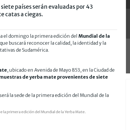
siete países serán evaluadas por 43
e catas a ciegas.
ta el domingo la primera edición del
Mundial de la
ue buscará reconocer la calidad, la identidad y la
tativas de Sudamérica.
ate
, ubicado en Avenida de Mayo 853, en la Ciudad de
muestras de yerba mate provenientes de siete
 la primera edición del Mundial de la Yerba Mate.