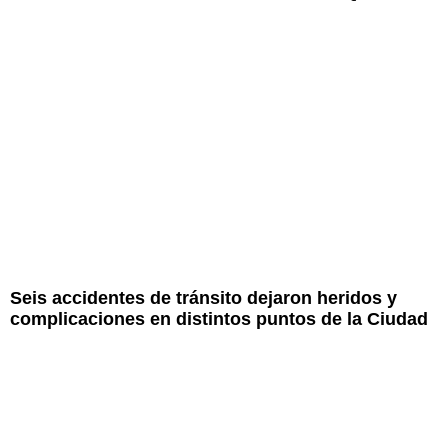
Seis accidentes de tránsito dejaron heridos y
complicaciones en distintos puntos de la Ciudad