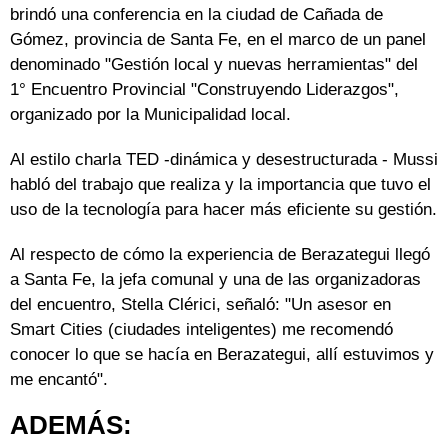
brindó una conferencia en la ciudad de Cañada de
Gómez, provincia de Santa Fe, en el marco de un panel
denominado "Gestión local y nuevas herramientas" del
1° Encuentro Provincial "Construyendo Liderazgos",
organizado por la Municipalidad local.
Al estilo charla TED -dinámica y desestructurada - Mussi
habló del trabajo que realiza y la importancia que tuvo el
uso de la tecnología para hacer más eficiente su gestión.
Al respecto de cómo la experiencia de Berazategui llegó
a Santa Fe, la jefa comunal y una de las organizadoras
del encuentro, Stella Clérici, señaló: "Un asesor en
Smart Cities (ciudades inteligentes) me recomendó
conocer lo que se hacía en Berazategui, allí estuvimos y
me encantó".
ADEMÁS: