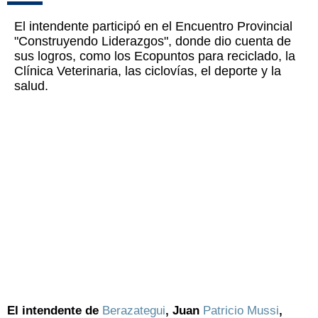
El intendente participó en el Encuentro Provincial
"Construyendo Liderazgos", donde dio cuenta de
sus logros, como los Ecopuntos para reciclado, la
Clínica Veterinaria, las ciclovías, el deporte y la
salud.
El intendente de
Berazategui
, Juan
Patricio Mussi
,