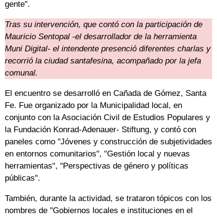
gente".
Tras su intervención, que contó con la participación de
Mauricio Sentopal -el desarrollador de la herramienta
Muni Digital- el intendente presenció diferentes charlas y
recorrió la ciudad santafesina, acompañado por la jefa
comunal.
El encuentro se desarrolló en Cañada de Gómez, Santa
Fe. Fue organizado por la Municipalidad local, en
conjunto con la Asociación Civil de Estudios Populares y
la Fundación Konrad-Adenauer- Stiftung, y contó con
paneles como "Jóvenes y construcción de subjetividades
en entornos comunitarios", "Gestión local y nuevas
herramientas", "Perspectivas de género y políticas
públicas".
También, durante la actividad, se trataron tópicos con los
nombres de "Gobiernos locales e instituciones en el