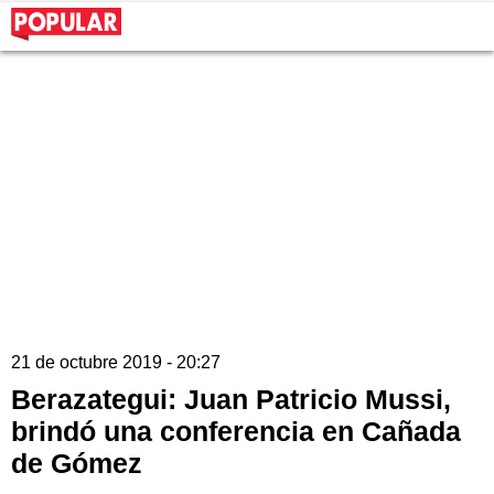
21 de octubre 2019 - 20:27
Berazategui: Juan Patricio Mussi,
brindó una conferencia en Cañada
de Gómez