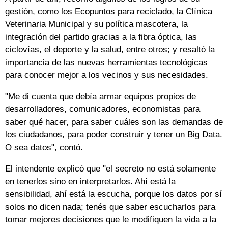
gestión, como los Ecopuntos para reciclado, la Clínica
Veterinaria Municipal y su política mascotera, la
integración del partido gracias a la fibra óptica, las
ciclovías, el deporte y la salud, entre otros; y resaltó la
importancia de las nuevas herramientas tecnológicas
para conocer mejor a los vecinos y sus necesidades.
"Me di cuenta que debía armar equipos propios de
desarrolladores, comunicadores, economistas para
saber qué hacer, para saber cuáles son las demandas de
los ciudadanos, para poder construir y tener un Big Data.
O sea datos", contó.
El intendente explicó que "el secreto no está solamente
en tenerlos sino en interpretarlos. Ahí está la
sensibilidad, ahí está la escucha, porque los datos por sí
solos no dicen nada; tenés que saber escucharlos para
tomar mejores decisiones que le modifiquen la vida a la