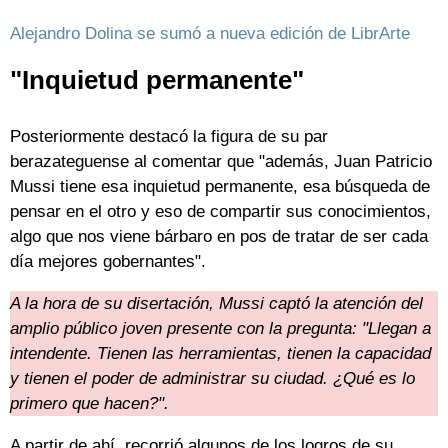
Alejandro Dolina se sumó a nueva edición de LibrArte
"Inquietud permanente"
Posteriormente destacó la figura de su par
berazateguense al comentar que "además, Juan Patricio
Mussi tiene esa inquietud permanente, esa búsqueda de
pensar en el otro y eso de compartir sus conocimientos,
algo que nos viene bárbaro en pos de tratar de ser cada
día mejores gobernantes".
A la hora de su disertación, Mussi captó la atención del
amplio público joven presente con la pregunta: "Llegan a
intendente. Tienen las herramientas, tienen la capacidad
y tienen el poder de administrar su ciudad. ¿Qué es lo
primero que hacen?".
A partir de ahí, recorrió algunos de los logros de su