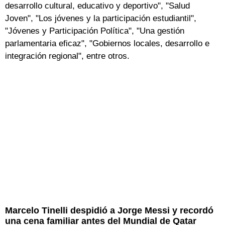
desarrollo cultural, educativo y deportivo", "Salud
Joven", "Los jóvenes y la participación estudiantil",
"Jóvenes y Participación Política", "Una gestión
parlamentaria eficaz", "Gobiernos locales, desarrollo e
integración regional", entre otros.
Marcelo Tinelli despidió a Jorge Messi y recordó
una cena familiar antes del Mundial de Qatar