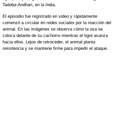
Tadoba-Andhari, en la India.
El episodio fue registrado en video y rápidamente
comenzó a circular en redes sociales por la reacción del
animal. En las imágenes se observa cómo la osa se
coloca delante de su cachorro mientras el tigre avanza
hacia ellos. Lejos de retroceder, el animal planta
resistencia y se mantiene firme para impedir el ataque.