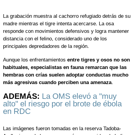
La grabación muestra al cachorro refugiado detrás de su
madre mientras el tigre intenta acercarse. La osa
responde con movimientos defensivos y logra mantener
distancia con el felino, considerado uno de los
principales depredadores de la región.
Aunque los enfrentamientos
entre tigres y osos no son
habituales, especialistas en fauna remarcan que las
hembras con crías suelen adoptar conductas mucho
más agresivas cuando perciben una amenaza
.
ADEMÁS:
La OMS elevó a "muy
alto" el riesgo por el brote de ébola
en RDC
Las imágenes fueron tomadas en la reserva Tadoba-