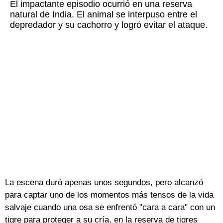
El impactante episodio ocurrió en una reserva
natural de India. El animal se interpuso entre el
depredador y su cachorro y logró evitar el ataque.
La escena duró apenas unos segundos, pero alcanzó
para captar uno de los momentos más tensos de la vida
salvaje cuando una osa se enfrentó "cara a cara" con un
tigre para proteger a su cría, en la reserva de tigres