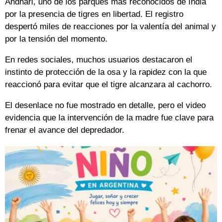
Andhari, uno de los parques más reconocidos de India
por la presencia de tigres en libertad. El registro
despertó miles de reacciones por la valentía del animal y
por la tensión del momento.
En redes sociales, muchos usuarios destacaron el
instinto de protección de la osa y la rapidez con la que
reaccionó para evitar que el tigre alcanzara al cachorro.
El desenlace no fue mostrado en detalle, pero el video
evidencia que la intervención de la madre fue clave para
frenar el avance del depredador.