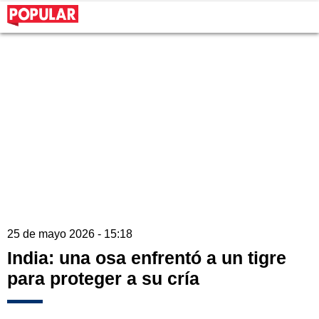
25 de mayo 2026 - 15:18
India: una osa enfrentó a un tigre
para proteger a su cría