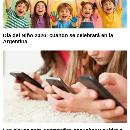
Día del Niño 2026: cuándo se celebrará en la
Argentina