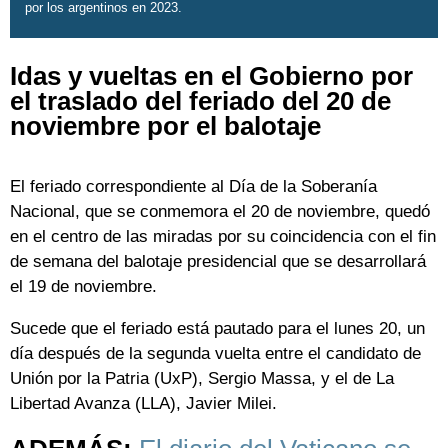
por los argentinos en 2023.
Idas y vueltas en el Gobierno por
el traslado del feriado del 20 de
noviembre por el balotaje
El feriado correspondiente al Día de la Soberanía
Nacional, que se conmemora el 20 de noviembre, quedó
en el centro de las miradas por su coincidencia con el fin
de semana del balotaje presidencial que se desarrollará
el 19 de noviembre.
Sucede que el feriado está pautado para el lunes 20, un
día después de la segunda vuelta entre el candidato de
Unión por la Patria (UxP), Sergio Massa, y el de La
Libertad Avanza (LLA), Javier Milei.