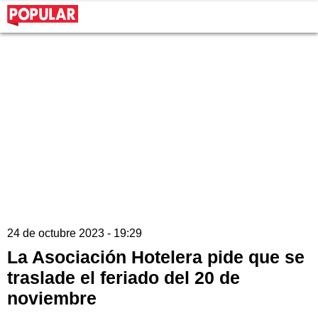
24 de octubre 2023 - 19:29
La Asociación Hotelera pide que se
traslade el feriado del 20 de
noviembre