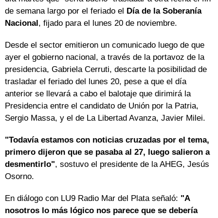
de semana largo por el feriado el
Día de la Soberanía
Nacional
, fijado para el lunes 20 de noviembre.
Desde el sector emitieron un comunicado luego de que
ayer el gobierno nacional, a través de la portavoz de la
presidencia, Gabriela Cerruti, descarte la posibilidad de
trasladar el feriado del lunes 20, pese a que el día
anterior se llevará a cabo el balotaje que dirimirá la
Presidencia entre el candidato de Unión por la Patria,
Sergio Massa, y el de La Libertad Avanza, Javier Milei.
"Todavía estamos con noticias cruzadas por el tema,
primero dijeron que se pasaba al 27, luego salieron a
desmentirlo"
, sostuvo el presidente de la AHEG, Jesús
Osorno.
En diálogo con LU9 Radio Mar del Plata señaló:
"A
nosotros lo más lógico nos parece que se debería