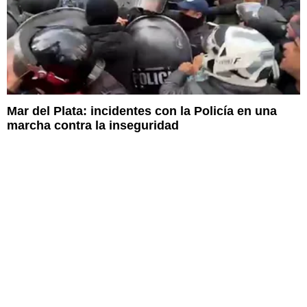
Mar del Plata: incidentes con la Policía en una
marcha contra la inseguridad