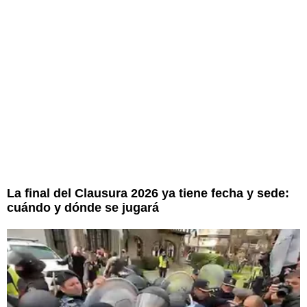
La final del Clausura 2026 ya tiene fecha y sede:
cuándo y dónde se jugará