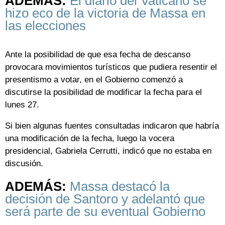
ADEMÁS:
El diario del Vaticano se
hizo eco de la victoria de Massa en
las elecciones
Ante la posibilidad de que esa fecha de descanso
provocara movimientos turísticos que pudiera resentir el
presentismo a votar, en el Gobierno comenzó a
discutirse la posibilidad de modificar la fecha para el
lunes 27.
Si bien algunas fuentes consultadas indicaron que habría
una modificación de la fecha, luego la vocera
presidencial, Gabriela Cerrutti, indicó que no estaba en
discusión.
ADEMÁS:
Massa destacó la
decisión de Santoro y adelantó que
será parte de su eventual Gobierno