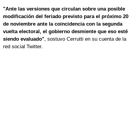
"Ante las versiones que circulan sobre una posible
modificación del feriado previsto para el próximo 20
de noviembre ante la coincidencia con la segunda
vuelta electoral, el gobierno desmiente que eso esté
siendo evaluado"
, sostuvo Cerrutti en su cuenta de la
red social Twitter.