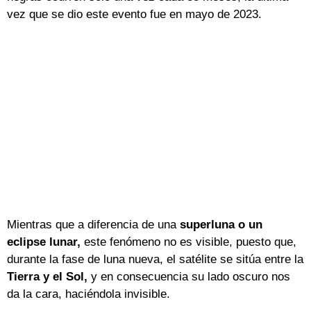
vez que se dio este evento fue en mayo de 2023.
Mientras que a diferencia de una
superluna o un
eclipse lunar,
este fenómeno no es visible, puesto que,
durante la fase de luna nueva, el satélite se sitúa entre la
Tierra y el Sol,
y en consecuencia su lado oscuro nos
da la cara, haciéndola invisible.