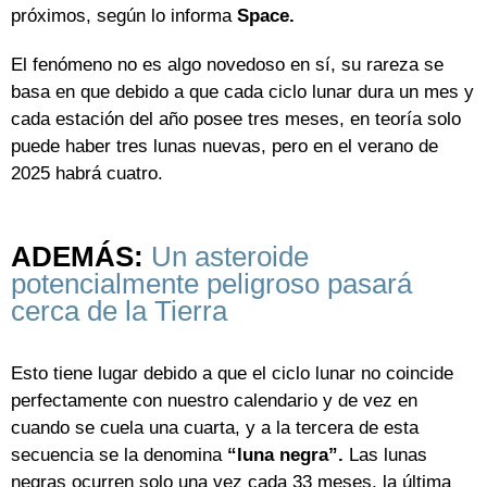
próximos, según lo informa
Space.
El fenómeno no es algo novedoso en sí, su rareza se
basa en que debido a que cada ciclo lunar dura un mes y
cada estación del año posee tres meses, en teoría solo
puede haber tres lunas nuevas, pero en el verano de
2025 habrá cuatro.
ADEMÁS:
Un asteroide
potencialmente peligroso pasará
cerca de la Tierra
Esto tiene lugar debido a que el ciclo lunar no coincide
perfectamente con nuestro calendario y de vez en
cuando se cuela una cuarta, y a la tercera de esta
secuencia se la denomina
“luna negra”.
Las lunas
negras ocurren solo una vez cada 33 meses, la última