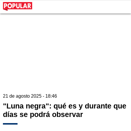
21 de agosto 2025 - 18:46
"Luna negra": qué es y durante que
días se podrá observar