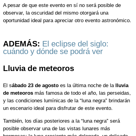
A pesar de que este evento en sí no será posible de
observar, la oscuridad del mismo otorgará una
oportunidad ideal para apreciar otro evento astronómico.
ADEMÁS:
El eclipse del siglo:
cuándo y dónde se podrá ver
Lluvia de meteoros
El s
ábado 23 de agosto
es la última noche de la
lluvia
de meteoros
más famosa de todo el año, las perseidas,
y las condiciones lumínicas de la “luna negra” brindarán
un escenario ideal para disfrutar de este evento.
También, los días posteriores a la “luna negra” será
posible observar una de las vistas lunares más