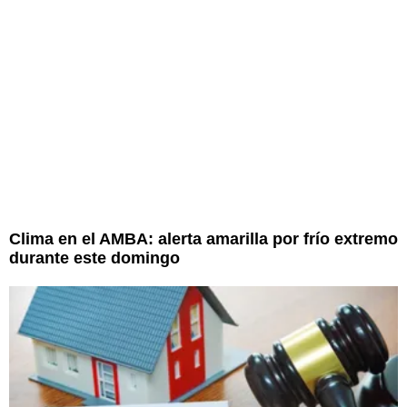
Clima en el AMBA: alerta amarilla por frío extremo
durante este domingo