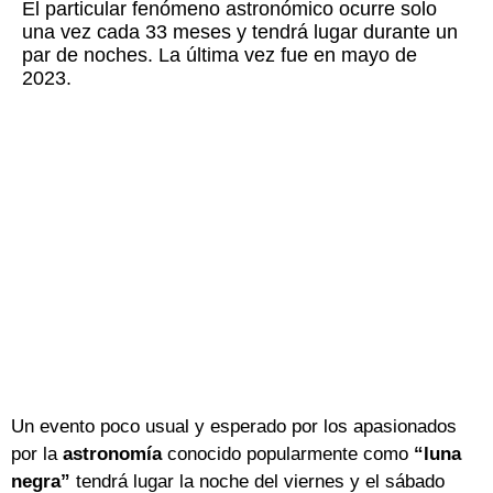
El particular fenómeno astronómico ocurre solo
una vez cada 33 meses y tendrá lugar durante un
par de noches. La última vez fue en mayo de
2023.
Un evento poco usual y esperado por los apasionados
por la
astronomía
conocido popularmente como
“luna
negra”
tendrá lugar la noche del viernes y el sábado