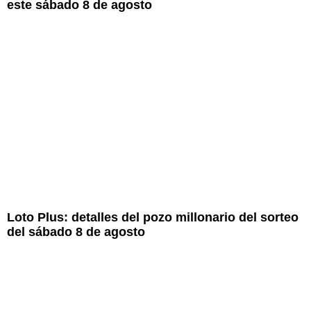
este sábado 8 de agosto
Loto Plus: detalles del pozo millonario del sorteo
del sábado 8 de agosto