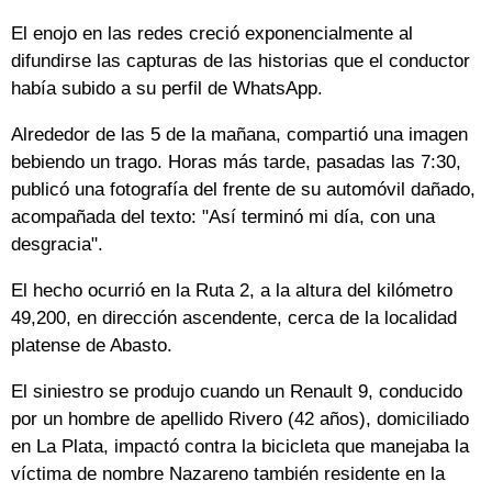
El enojo en las redes creció exponencialmente al
difundirse las capturas de las historias que el conductor
había subido a su perfil de WhatsApp.
Alrededor de las 5 de la mañana, compartió una imagen
bebiendo un trago. Horas más tarde, pasadas las 7:30,
publicó una fotografía del frente de su automóvil dañado,
acompañada del texto: "Así terminó mi día, con una
desgracia".
El hecho ocurrió en la Ruta 2, a la altura del kilómetro
49,200, en dirección ascendente, cerca de la localidad
platense de Abasto.
El siniestro se produjo cuando un Renault 9, conducido
por un hombre de apellido Rivero (42 años), domiciliado
en La Plata, impactó contra la bicicleta que manejaba la
víctima de nombre Nazareno también residente en la