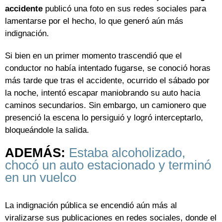
accidente
publicó una foto en sus redes sociales para
lamentarse por el hecho, lo que generó aún más
indignación.
Si bien en un primer momento trascendió que el
conductor no había intentado fugarse, se conoció horas
más tarde que tras el accidente, ocurrido el sábado por
la noche, intentó escapar maniobrando su auto hacia
caminos secundarios. Sin embargo, un camionero que
presenció la escena lo persiguió y logró interceptarlo,
bloqueándole la salida.
ADEMÁS:
Estaba alcoholizado,
chocó un auto estacionado y terminó
en un vuelco
La indignación pública se encendió aún más al
viralizarse sus publicaciones en redes sociales, donde el