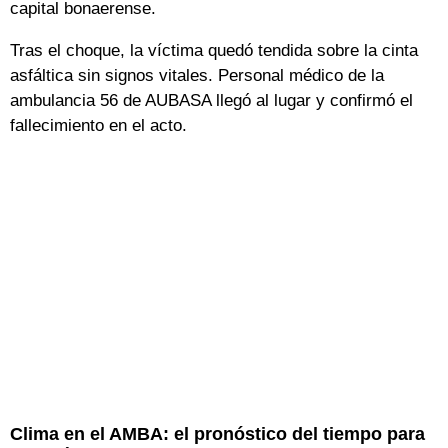
capital bonaerense.
Tras el choque, la víctima quedó tendida sobre la cinta
asfáltica sin signos vitales. Personal médico de la
ambulancia 56 de AUBASA llegó al lugar y confirmó el
fallecimiento en el acto.
Clima en el AMBA: el pronóstico del tiempo para