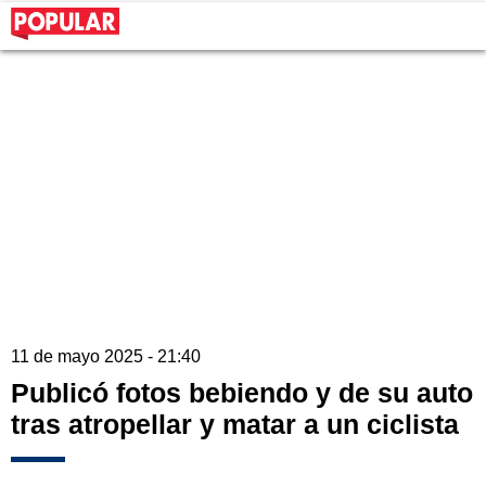
11 de mayo 2025 - 21:40
Publicó fotos bebiendo y de su auto
tras atropellar y matar a un ciclista