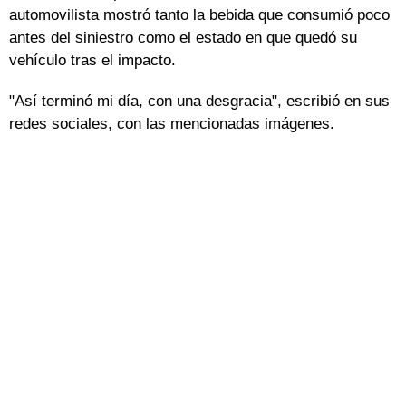
automovilista mostró tanto la bebida que consumió poco
antes del siniestro como el estado en que quedó su
vehículo tras el impacto.
"Así terminó mi día, con una desgracia", escribió en sus
redes sociales, con las mencionadas imágenes.