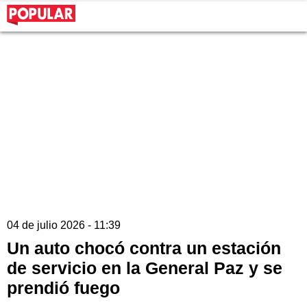
04 de julio 2026 - 11:39
Un auto chocó contra un estación
de servicio en la General Paz y se
prendió fuego