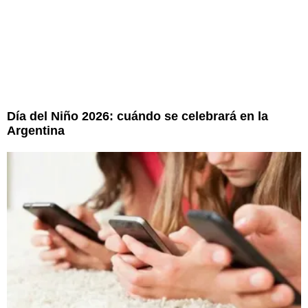
Día del Niño 2026: cuándo se celebrará en la
Argentina