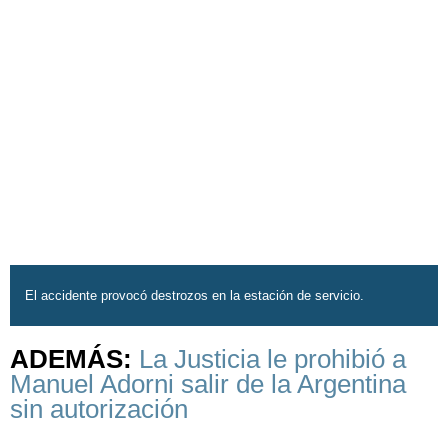
El accidente provocó destrozos en la estación de servicio.
ADEMÁS:
La Justicia le prohibió a
Manuel Adorni salir de la Argentina
sin autorización