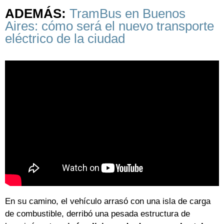
ADEMÁS:
TramBus en Buenos
Aires: cómo será el nuevo transporte
eléctrico de la ciudad
En su camino, el vehículo arrasó con una isla de carga
de combustible, derribó una pesada estructura de