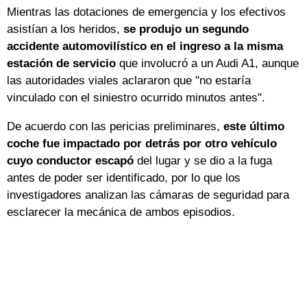
Mientras las dotaciones de emergencia y los efectivos
asistían a los heridos,
se produjo un segundo
accidente automovilístico en el ingreso a la misma
estación de servicio
que involucró a un Audi A1, aunque
las autoridades viales aclararon que "no estaría
vinculado con el siniestro ocurrido minutos antes".
De acuerdo con las pericias preliminares,
este último
coche fue impactado por detrás por otro vehículo
cuyo conductor escapó
del lugar y se dio a la fuga
antes de poder ser identificado, por lo que los
investigadores analizan las cámaras de seguridad para
esclarecer la mecánica de ambos episodios.