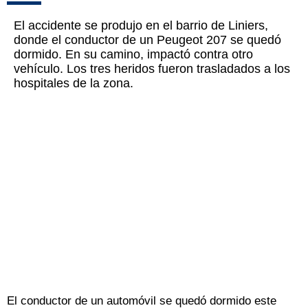
El accidente se produjo en el barrio de Liniers,
donde el conductor de un Peugeot 207 se quedó
dormido. En su camino, impactó contra otro
vehículo. Los tres heridos fueron trasladados a los
hospitales de la zona.
El conductor de un automóvil se quedó dormido este