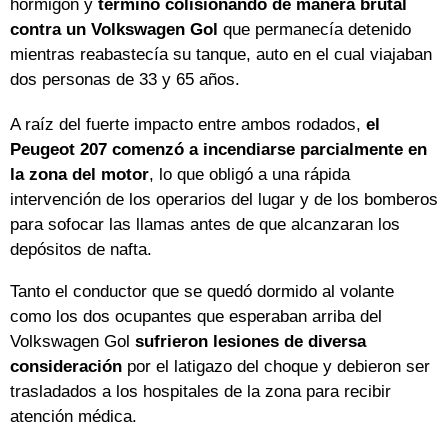
hormigón y
terminó colisionando de manera brutal
contra un Volkswagen Gol
que permanecía detenido
mientras reabastecía su tanque, auto en el cual viajaban
dos personas de 33 y 65 años.
A raíz del fuerte impacto entre ambos rodados,
el
Peugeot 207 comenzó a incendiarse parcialmente en
la zona del motor
, lo que obligó a una rápida
intervención de los operarios del lugar y de los bomberos
para sofocar las llamas antes de que alcanzaran los
depósitos de nafta.
Tanto el conductor que se quedó dormido al volante
como los dos ocupantes que esperaban arriba del
Volkswagen Gol
sufrieron lesiones de diversa
consideración
por el latigazo del choque y debieron ser
trasladados a los hospitales de la zona para recibir
atención médica.