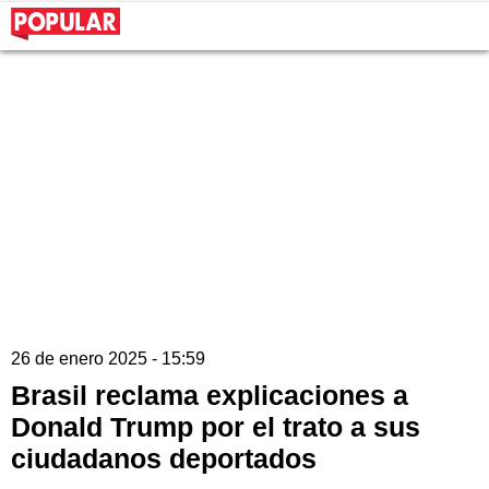
26 de enero 2025 - 15:59
Brasil reclama explicaciones a
Donald Trump por el trato a sus
ciudadanos deportados