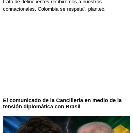
trato de delincuentes recibiremos a nuestros
connacionales. Colombia se respeta", planteó.
El comunicado de la Cancillería en medio de la
tensión diplomática con Brasil