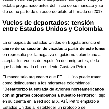
estaba programado antes del inicio de su mandato y se
dio como parte de un acuerdo bilateral firmado en 2017.
Vuelos de deportados: tensión
entre Estados Unidos y Colombia
La embajada de Estados Unidos en Bogotá anunció
el
cierre de su sección de visados a partir de este lunes
,
en represalia por la negativa el gobierno colombiano a
aceptar los vuelos de expulsión de inmigrantes, de la
que ha informado el presidente Gustavo Petro.
El mandatario argumentó que EE.UU. "no puede tratar
como delincuentes a los migrantes colombianos".
"Desautorizo la entrada de aviones norteamericanos
con migrantes colombianos a nuestro territorio"
, dijo
en su cuenta en la red social X. Así, Petro emplazó a
Estados Unidos a "establecer un protocolo de