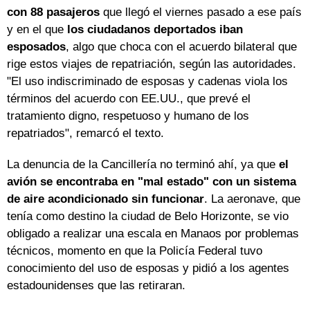
con 88 pasajeros
que llegó el viernes pasado a ese país
y en el que
los ciudadanos deportados iban
esposados
, algo que choca con el acuerdo bilateral que
rige estos viajes de repatriación, según las autoridades.
"El uso indiscriminado de esposas y cadenas viola los
términos del acuerdo con EE.UU., que prevé el
tratamiento digno, respetuoso y humano de los
repatriados", remarcó el texto.
La denuncia de la Cancillería no terminó ahí, ya que
el
avión se encontraba en "mal estado" con un sistema
de aire acondicionado sin funcionar
. La aeronave, que
tenía como destino la ciudad de Belo Horizonte, se vio
obligado a realizar una escala en Manaos por problemas
técnicos, momento en que la Policía Federal tuvo
conocimiento del uso de esposas y pidió a los agentes
estadounidenses que las retiraran.