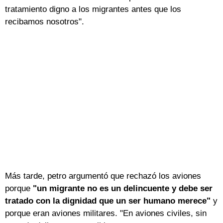
tratamiento digno a los migrantes antes que los
recibamos nosotros".
Más tarde, petro argumentó que rechazó los aviones
porque
"un migrante no es un delincuente y debe ser
tratado con la dignidad que un ser humano merece"
y
porque eran aviones militares. "En aviones civiles, sin