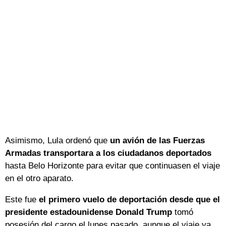
Asimismo, Lula ordenó que
un avión de las Fuerzas
Armadas transportara a los ciudadanos deportados
hasta Belo Horizonte para evitar que continuasen el viaje
en el otro aparato.
Este fue
el primero vuelo de deportación desde que el
presidente estadounidense Donald Trump
tomó
posesión del cargo el lunes pasado, aunque el viaje ya