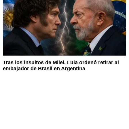
Tras los insultos de Milei, Lula ordenó retirar al
embajador de Brasil en Argentina