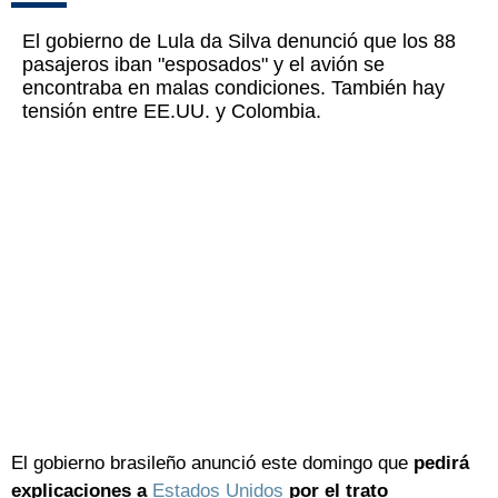
El gobierno de Lula da Silva denunció que los 88
pasajeros iban "esposados" y el avión se
encontraba en malas condiciones. También hay
tensión entre EE.UU. y Colombia.
El gobierno brasileño anunció este domingo que
pedirá
explicaciones a
Estados Unidos
por el trato