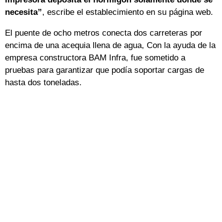
necesita”
, escribe el establecimiento en su página web.
El puente de ocho metros conecta dos carreteras por
encima de una acequia llena de agua, Con la ayuda de la
empresa constructora BAM Infra, fue sometido a
pruebas para garantizar que podía soportar cargas de
hasta dos toneladas.