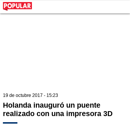
19 de octubre 2017 - 15:23
Holanda inauguró un puente
realizado con una impresora 3D