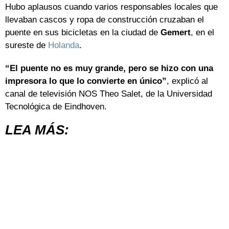
Hubo aplausos cuando varios responsables locales que
llevaban cascos y ropa de construcción cruzaban el
puente en sus bicicletas en la ciudad de
Gemert
, en el
sureste de
Holanda
.
“El puente no es muy grande, pero se hizo con una
impresora lo que lo convierte en único”
, explicó al
canal de televisión NOS Theo Salet, de la Universidad
Tecnológica de Eindhoven.
LEA MÁS: