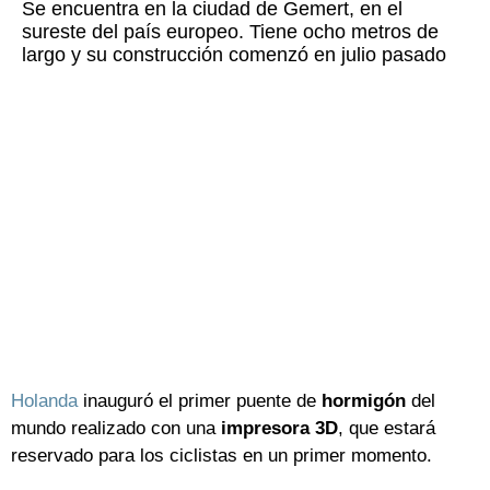
Se encuentra en la ciudad de Gemert, en el
sureste del país europeo. Tiene ocho metros de
largo y su construcción comenzó en julio pasado
Holanda
inauguró el primer puente de
hormigón
del
mundo realizado con una
impresora 3D
, que estará
reservado para los ciclistas en un primer momento.