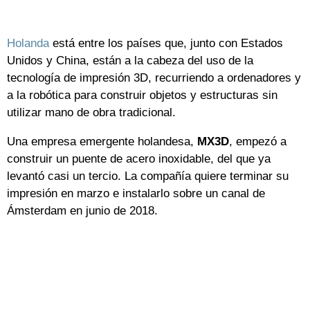
Holanda
está entre los países que, junto con Estados
Unidos y China, están a la cabeza del uso de la
tecnología de impresión 3D, recurriendo a ordenadores y
a la robótica para construir objetos y estructuras sin
utilizar mano de obra tradicional.
Una empresa emergente holandesa,
MX3D
, empezó a
construir un puente de acero inoxidable, del que ya
levantó casi un tercio. La compañía quiere terminar su
impresión en marzo e instalarlo sobre un canal de
Ámsterdam en junio de 2018.