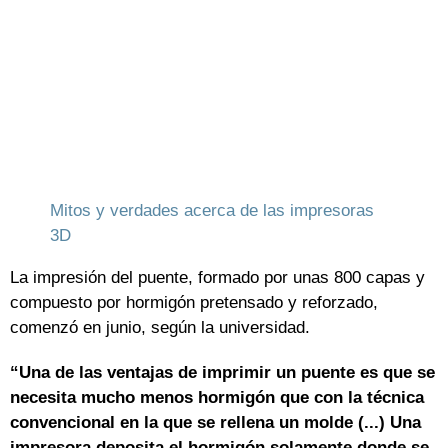
Mitos y verdades acerca de las impresoras
3D
La impresión del puente, formado por unas 800 capas y
compuesto por hormigón pretensado y reforzado,
comenzó en junio, según la universidad.
“Una de las ventajas de imprimir un puente es que se
necesita mucho menos hormigón que con la técnica
convencional en la que se rellena un molde (...) Una
impresora deposita el hormigón solamente donde se