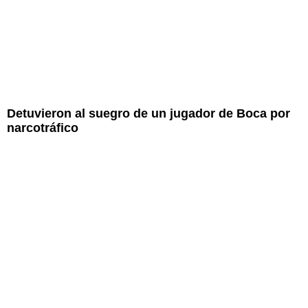
Detuvieron al suegro de un jugador de Boca por
narcotráfico