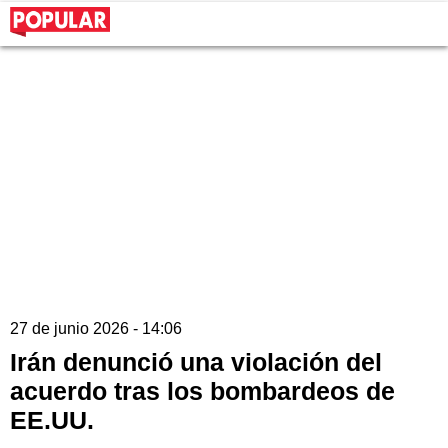
27 de junio 2026 - 14:06
Irán denunció una violación del
acuerdo tras los bombardeos de
EE.UU.