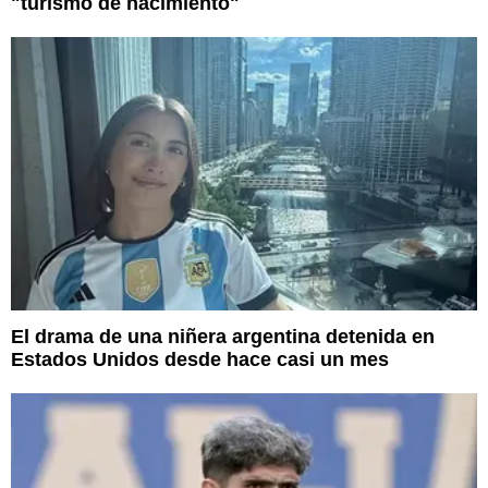
"turismo de nacimiento"
El drama de una niñera argentina detenida en
Estados Unidos desde hace casi un mes