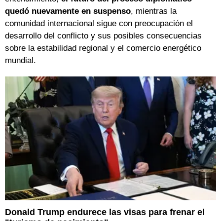
quedó nuevamente en suspenso
, mientras la
comunidad internacional sigue con preocupación el
desarrollo del conflicto y sus posibles consecuencias
sobre la estabilidad regional y el comercio energético
mundial.
Donald Trump endurece las visas para frenar el