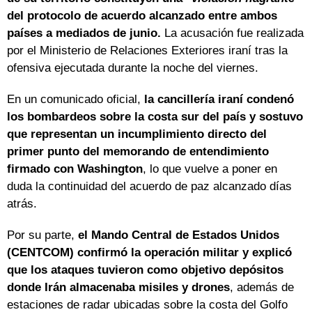
del protocolo de acuerdo alcanzado entre ambos
países a mediados de junio.
La acusación fue realizada
por el Ministerio de Relaciones Exteriores iraní tras la
ofensiva ejecutada durante la noche del viernes.
En un comunicado oficial,
la cancillería iraní condenó
los bombardeos sobre la costa sur del país y sostuvo
que representan un incumplimiento directo del
primer punto del memorando de entendimiento
firmado con Washington
, lo que vuelve a poner en
duda la continuidad del acuerdo de paz alcanzado días
atrás.
Por su parte,
el Mando Central de Estados Unidos
(CENTCOM) confirmó la operación militar y explicó
que los ataques tuvieron como objetivo depósitos
donde Irán almacenaba misiles y drones
, además de
estaciones de radar ubicadas sobre la costa del Golfo