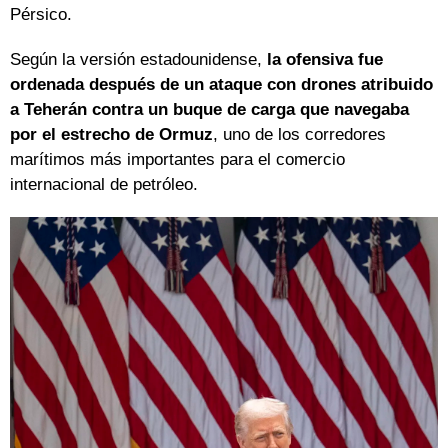
Pérsico.
Según la versión estadounidense,
la ofensiva fue
ordenada después de un ataque con drones atribuido
a Teherán contra un buque de carga que navegaba
por el estrecho de Ormuz
, uno de los corredores
marítimos más importantes para el comercio
internacional de petróleo.