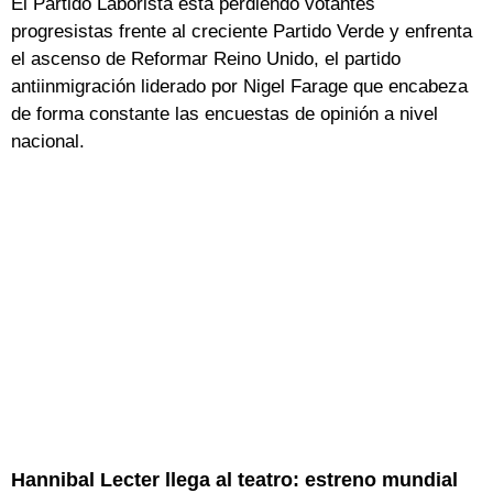
El Partido Laborista está perdiendo votantes
progresistas frente al creciente Partido Verde y enfrenta
el ascenso de Reformar Reino Unido, el partido
antiinmigración liderado por Nigel Farage que encabeza
de forma constante las encuestas de opinión a nivel
nacional.
Hannibal Lecter llega al teatro: estreno mundial