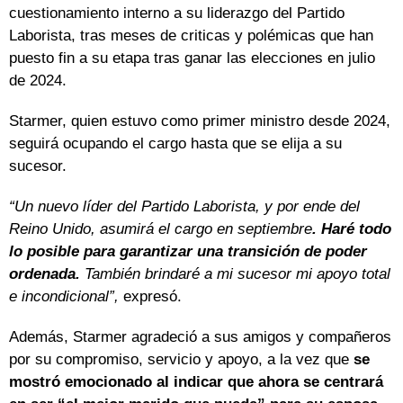
cuestionamiento interno a su liderazgo del Partido
Laborista, tras meses de criticas y polémicas que han
puesto fin a su etapa tras ganar las elecciones en julio
de 2024.
Starmer, quien estuvo como primer ministro desde 2024,
seguirá ocupando el cargo hasta que se elija a su
sucesor.
“Un nuevo líder del Partido Laborista, y por ende del
Reino Unido, asumirá el cargo en septiembre
. Haré todo
lo posible para garantizar una transición de poder
ordenada.
También brindaré a mi sucesor mi apoyo total
e incondicional”,
expresó.
Además, Starmer agradeció a sus amigos y compañeros
por su compromiso, servicio y apoyo, a la vez que
se
mostró emocionado al indicar que ahora se centrará