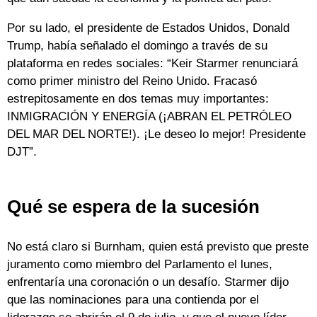
Por su lado, el presidente de Estados Unidos, Donald
Trump, había señalado el domingo a través de su
plataforma en redes sociales: “Keir Starmer renunciará
como primer ministro del Reino Unido. Fracasó
estrepitosamente en dos temas muy importantes:
INMIGRACIÓN Y ENERGÍA (¡ABRAN EL PETRÓLEO
DEL MAR DEL NORTE!). ¡Le deseo lo mejor! Presidente
DJT”.
Qué se espera de la sucesión
No está claro si Burnham, quien está previsto que preste
juramento como miembro del Parlamento el lunes,
enfrentaría una coronación o un desafío. Starmer dijo
que las nominaciones para una contienda por el