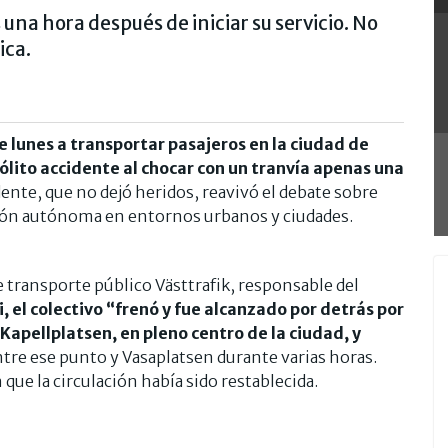
una hora después de iniciar su servicio. No
ica.
lunes a transportar pasajeros en la ciudad de
lito accidente al chocar con un tranvía apenas una
dente, que no dejó heridos, reavivó el debate sobre
ón autónoma en entornos urbanos y ciudades.
 transporte público Västtrafik, responsable del
, el colectivo “frenó y fue alcanzado por detrás por
 Kapellplatsen, en pleno centro de la ciudad, y
tre ese punto y Vasaplatsen durante varias horas.
que la circulación había sido restablecida.