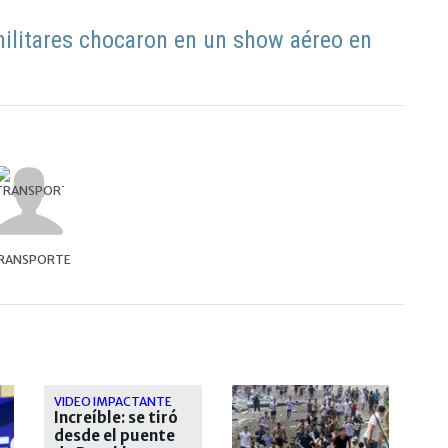
militares chocaron en un show aéreo en
RANSPORTE
VIDEO IMPACTANTE
Increíble: se tiró
desde el puente