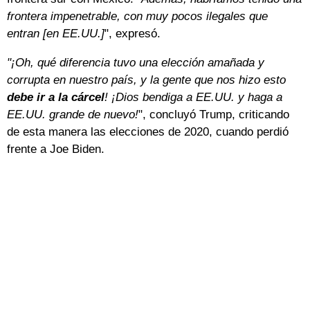
frontera impenetrable, con muy pocos ilegales que
entran [en EE.UU.]
", expresó.
"¡Oh, qué diferencia tuvo una elección amañada y
corrupta en nuestro país, y la gente que nos hizo esto
debe ir a la cárcel
! ¡Dios bendiga a EE.UU. y haga a
EE.UU. grande de nuevo!
", concluyó Trump, criticando
de esta manera las elecciones de 2020, cuando perdió
frente a Joe Biden.