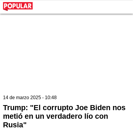
14 de marzo 2025 - 10:48
Trump: "El corrupto Joe Biden nos
metió en un verdadero lío con
Rusia"