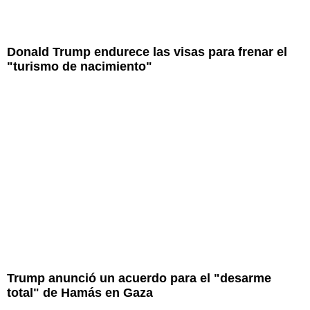
Donald Trump endurece las visas para frenar el
"turismo de nacimiento"
Trump anunció un acuerdo para el "desarme
total" de Hamás en Gaza