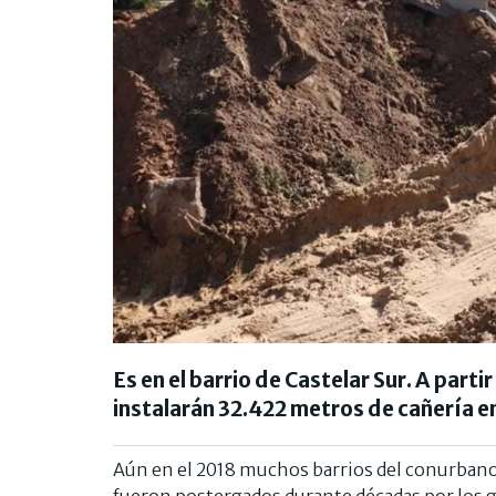
Es en el barrio de Castelar Sur. A parti
instalarán 32.422 metros de cañería 
Aún en el 2018 muchos barrios del conurbano