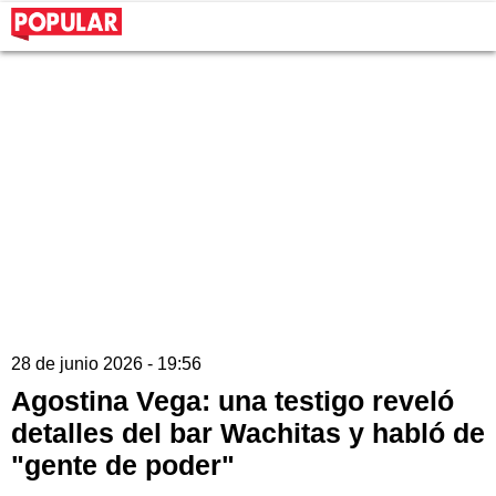
28 de junio 2026 - 19:56
Agostina Vega: una testigo reveló
detalles del bar Wachitas y habló de
"gente de poder"