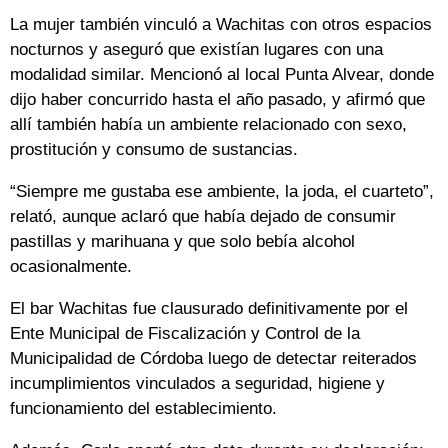
La mujer también vinculó a Wachitas con otros espacios
nocturnos y aseguró que existían lugares con una
modalidad similar. Mencionó al local Punta Alvear, donde
dijo haber concurrido hasta el año pasado, y afirmó que
allí también había un ambiente relacionado con sexo,
prostitución y consumo de sustancias.
“Siempre me gustaba ese ambiente, la joda, el cuarteto”,
relató, aunque aclaró que había dejado de consumir
pastillas y marihuana y que solo bebía alcohol
ocasionalmente.
El bar Wachitas fue clausurado definitivamente por el
Ente Municipal de Fiscalización y Control de la
Municipalidad de Córdoba luego de detectar reiterados
incumplimientos vinculados a seguridad, higiene y
funcionamiento del establecimiento.