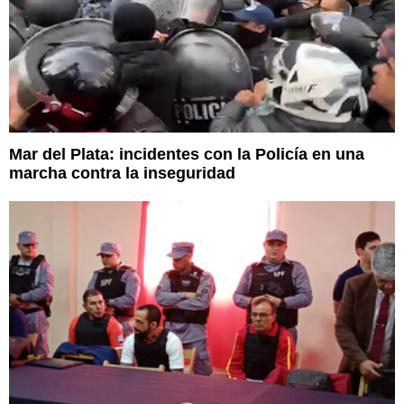
Mar del Plata: incidentes con la Policía en una
marcha contra la inseguridad