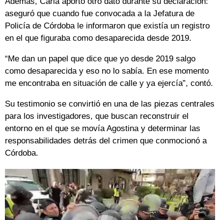
Además, Carla aportó otro dato durante su declaración:
aseguró que cuando fue convocada a la Jefatura de
Policía de Córdoba le informaron que existía un registro
en el que figuraba como desaparecida desde 2019.
“Me dan un papel que dice que yo desde 2019 salgo
como desaparecida y eso no lo sabía. En ese momento
me encontraba en situación de calle y ya ejercía”, contó.
Su testimonio se convirtió en una de las piezas centrales
para los investigadores, que buscan reconstruir el
entorno en el que se movía Agostina y determinar las
responsabilidades detrás del crimen que conmocionó a
Córdoba.