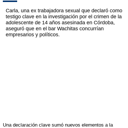
Carla, una ex trabajadora sexual que declaró como
testigo clave en la investigación por el crimen de la
adolescente de 14 años asesinada en Córdoba,
aseguró que en el bar Wachitas concurrían
empresarios y políticos.
Una declaración clave sumó nuevos elementos a la