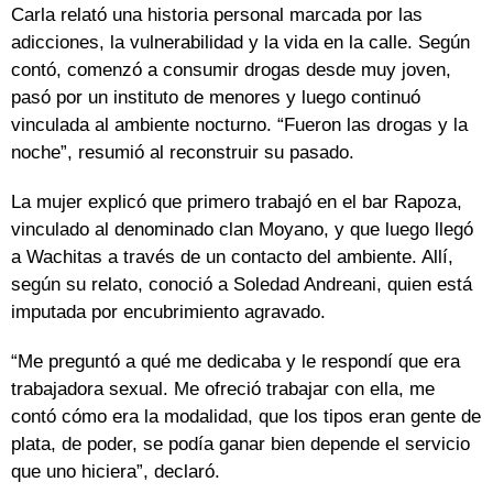
Carla relató una historia personal marcada por las
adicciones, la vulnerabilidad y la vida en la calle. Según
contó, comenzó a consumir drogas desde muy joven,
pasó por un instituto de menores y luego continuó
vinculada al ambiente nocturno. “Fueron las drogas y la
noche”, resumió al reconstruir su pasado.
La mujer explicó que primero trabajó en el bar Rapoza,
vinculado al denominado clan Moyano, y que luego llegó
a Wachitas a través de un contacto del ambiente. Allí,
según su relato, conoció a Soledad Andreani, quien está
imputada por encubrimiento agravado.
“Me preguntó a qué me dedicaba y le respondí que era
trabajadora sexual. Me ofreció trabajar con ella, me
contó cómo era la modalidad, que los tipos eran gente de
plata, de poder, se podía ganar bien depende el servicio
que uno hiciera”, declaró.