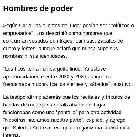
Hombres de poder
Según Carla, los clientes del lugar podían ser “políticos o
empresarios”. Los describió como hombres que
concurrían vestidos con trajes, camisas, zapatos de
cuero y lentes, aunque aclaró que nunca supo sus
nombres ni sus identidades.
“Los tipos tenían un carguito lindo. Yo estuve
aproximadamente entre 2020 y 2023 aunque no
frecuentaba mucho. Iba los viernes y sábados”, sostuvo.
La testigo afirmó además que los recitales y tributos de
bandas de rock que se realizaban en el lugar
funcionaban como una “pantalla” para otra actividad.
“Nosotras hacíamos nuestra parte”, explicó, y agregó
que Soledad Andreani era quien organizaba la dinámica
interna.