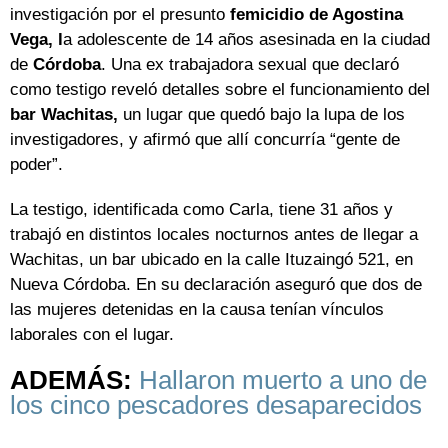
investigación por el presunto
femicidio de Agostina
Vega, l
a adolescente de 14 años asesinada en la ciudad
de
Córdoba
. Una ex trabajadora sexual que declaró
como testigo reveló detalles sobre el funcionamiento del
bar
Wachitas,
un lugar que quedó bajo la lupa de los
investigadores, y afirmó que allí concurría “gente de
poder”.
La testigo, identificada como Carla, tiene 31 años y
trabajó en distintos locales nocturnos antes de llegar a
Wachitas, un bar ubicado en la calle Ituzaingó 521, en
Nueva Córdoba. En su declaración aseguró que dos de
las mujeres detenidas en la causa tenían vínculos
laborales con el lugar.
ADEMÁS:
Hallaron muerto a uno de
los cinco pescadores desaparecidos