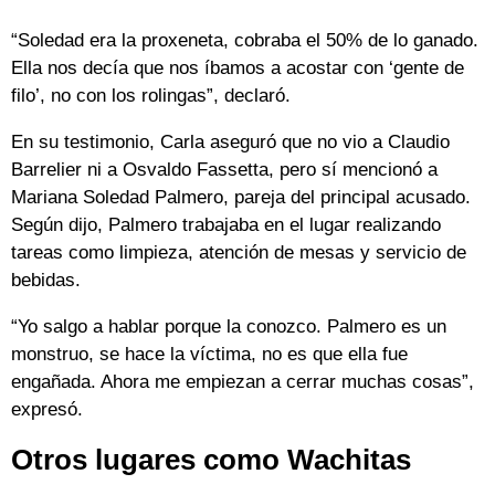
“Soledad era la proxeneta, cobraba el 50% de lo ganado.
Ella nos decía que nos íbamos a acostar con ‘gente de
filo’, no con los rolingas”, declaró.
En su testimonio, Carla aseguró que no vio a Claudio
Barrelier ni a Osvaldo Fassetta, pero sí mencionó a
Mariana Soledad Palmero, pareja del principal acusado.
Según dijo, Palmero trabajaba en el lugar realizando
tareas como limpieza, atención de mesas y servicio de
bebidas.
“Yo salgo a hablar porque la conozco. Palmero es un
monstruo, se hace la víctima, no es que ella fue
engañada. Ahora me empiezan a cerrar muchas cosas”,
expresó.
Otros lugares como Wachitas