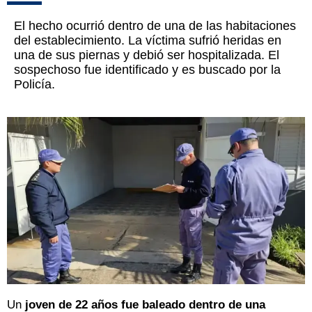
El hecho ocurrió dentro de una de las habitaciones
del establecimiento. La víctima sufrió heridas en
una de sus piernas y debió ser hospitalizada. El
sospechoso fue identificado y es buscado por la
Policía.
Un
joven de 22 años fue baleado dentro de una