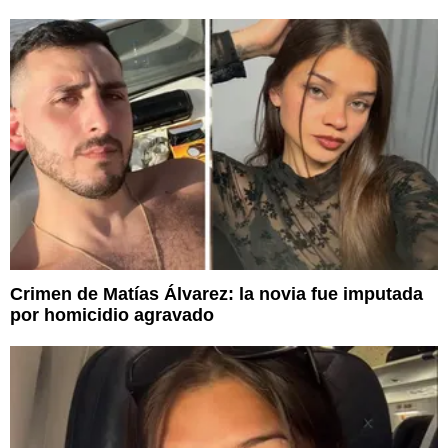
Crimen de Matías Álvarez: la novia fue imputada
por homicidio agravado