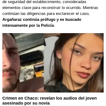
de seguridad del establecimiento, consideradas
elementos clave para reconstruir lo ocurrido. Mientras
continúan las diligencias para esclarecer el caso,
Argañaraz continúa prófugo y es buscado
intensamente por la Policía
.
Crimen en Chaco: revelan los audios del joven
asesinado por su novia