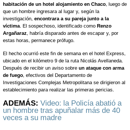
habitación de un hotel alojamiento en Chaco
, luego de
que un hombre ingresara al lugar y, según la
investigación,
encontrara a su pareja junto a la
víctima
. El sospechoso, identificado como
Renzo
Argañaraz
, habría disparado antes de escapar y, por
estas horas, permanece prófugo.
El hecho ocurrió este fin de semana en el hotel Express,
ubicado en el kilómetro 9 de la ruta Nicolás Avellaneda.
Después de recibir un aviso sobre
un ataque con arma
de fuego
, efectivos del Departamento de
Investigaciones Complejas Metropolitana se dirigieron al
establecimiento para realizar las primeras pericias.
ADEMÁS:
Video: la Policía abatió a
un hombre tras apuñalar más de 40
veces a su madre