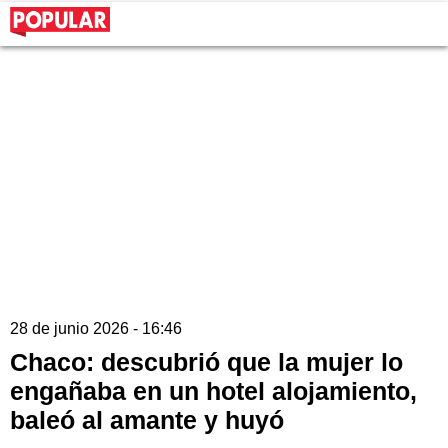
28 de junio 2026 - 16:46
Chaco: descubrió que la mujer lo
engañaba en un hotel alojamiento,
baleó al amante y huyó