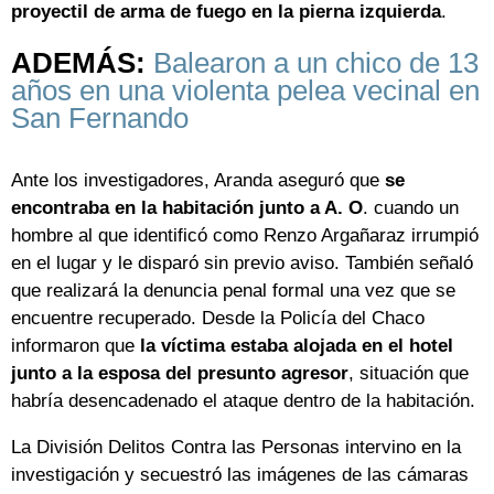
proyectil de arma de fuego en la pierna izquierda
.
ADEMÁS:
Balearon a un chico de 13
años en una violenta pelea vecinal en
San Fernando
Ante los investigadores, Aranda aseguró que
se
encontraba en la habitación junto a A. O
. cuando un
hombre al que identificó como Renzo Argañaraz irrumpió
en el lugar y le disparó sin previo aviso. También señaló
que realizará la denuncia penal formal una vez que se
encuentre recuperado. Desde la Policía del Chaco
informaron que
la víctima estaba alojada en el hotel
junto a la esposa del presunto agresor
, situación que
habría desencadenado el ataque dentro de la habitación.
La División Delitos Contra las Personas intervino en la
investigación y secuestró las imágenes de las cámaras