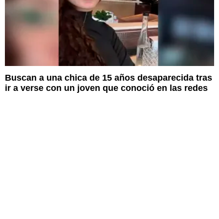
Buscan a una chica de 15 años desaparecida tras
ir a verse con un joven que conoció en las redes