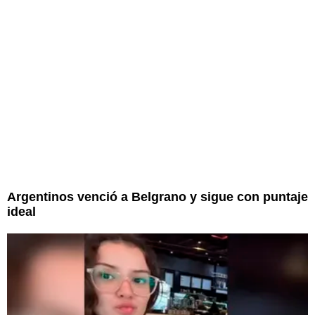
Argentinos venció a Belgrano y sigue con puntaje
ideal