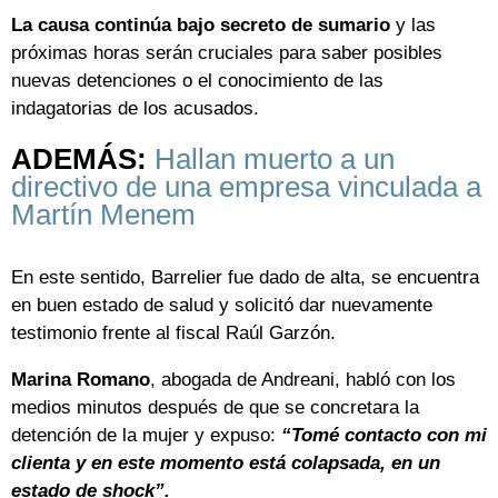
La causa continúa bajo secreto de sumario
y las
próximas horas serán cruciales para saber posibles
nuevas detenciones o el conocimiento de las
indagatorias de los acusados.
ADEMÁS:
Hallan muerto a un
directivo de una empresa vinculada a
Martín Menem
En este sentido, Barrelier fue dado de alta, se encuentra
en buen estado de salud y solicitó dar nuevamente
testimonio frente al fiscal Raúl Garzón.
Marina Romano
, abogada de Andreani, habló con los
medios minutos después de que se concretara la
detención de la mujer y expuso:
“Tomé contacto con mi
clienta y en este momento está colapsada, en un
estado de shock”.