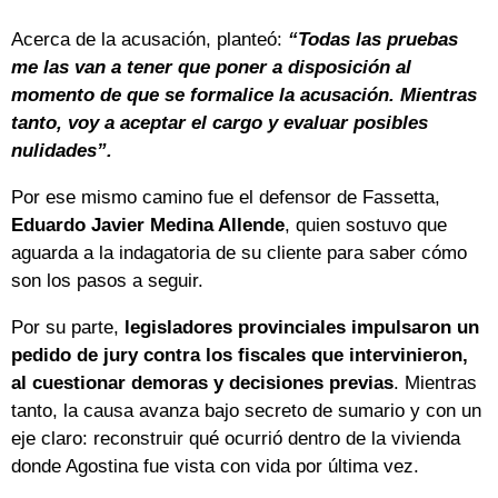
Acerca de la acusación, planteó:
“Todas las pruebas
me las van a tener que poner a disposición al
momento de que se formalice la acusación. Mientras
tanto, voy a aceptar el cargo y evaluar posibles
nulidades”.
Por ese mismo camino fue el defensor de Fassetta,
Eduardo Javier Medina Allende
, quien sostuvo que
aguarda a la indagatoria de su cliente para saber cómo
son los pasos a seguir.
Por su parte,
legisladores provinciales impulsaron un
pedido de jury contra los fiscales que intervinieron,
al cuestionar demoras y decisiones previas
. Mientras
tanto, la causa avanza bajo secreto de sumario y con un
eje claro: reconstruir qué ocurrió dentro de la vivienda
donde Agostina fue vista con vida por última vez.