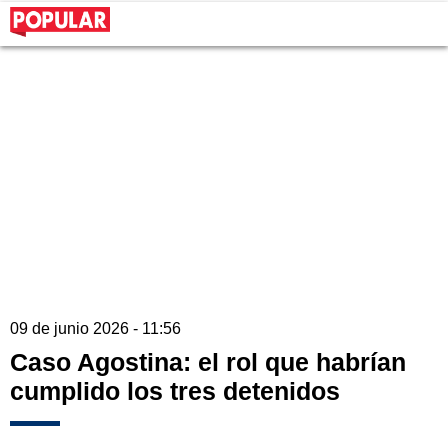
09 de junio 2026 - 11:56
Caso Agostina: el rol que habrían
cumplido los tres detenidos