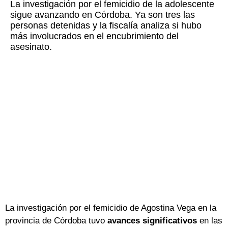
La investigación por el femicidio de la adolescente
sigue avanzando en Córdoba. Ya son tres las
personas detenidas y la fiscalía analiza si hubo
más involucrados en el encubrimiento del
asesinato.
La investigación por el femicidio de Agostina Vega en la
provincia de Córdoba tuvo
avances significativos
en las