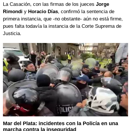
La Casación, con las firmas de los jueces
Jorge
Rimondi
y
Horacio Días
, confirmó la sentencia de
primera instancia, que -no obstante- aún no está firme,
pues falta todavía la instancia de la Corte Suprema de
Justicia.
Mar del Plata: incidentes con la Policía en una
marcha contra la inseguridad