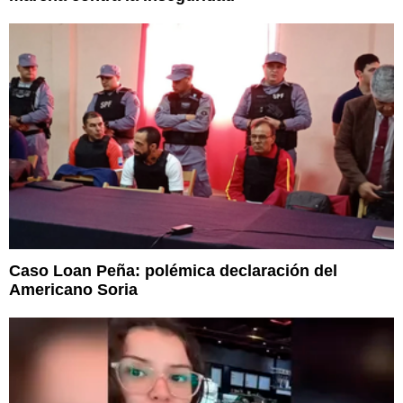
Caso Loan Peña: polémica declaración del
Americano Soria