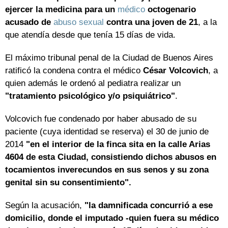
ejercer la medicina para un
médico
octogenario
acusado de
abuso sexual
contra una joven de 21
, a la
que atendía desde que tenía 15 días de vida.
El máximo tribunal penal de la Ciudad de Buenos Aires
ratificó la condena contra el médico
César Volcovich
, a
quien además le ordenó al pediatra realizar un
"tratamiento psicológico y/o psiquiátrico"
.
Volcovich fue condenado por haber abusado de su
paciente (cuya identidad se reserva) el 30 de junio de
2014
"en el interior de la finca sita en la calle Arias
4604 de esta Ciudad, consistiendo dichos abusos en
tocamientos inverecundos en sus senos y su zona
genital sin su consentimiento".
Según la acusación,
"la damnificada concurrió a ese
domicilio, donde el imputado -quien fuera su médico