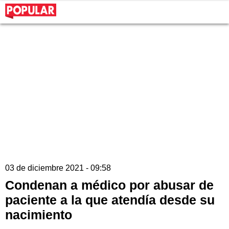
03 de diciembre 2021 - 09:58
Condenan a médico por abusar de
paciente a la que atendía desde su
nacimiento