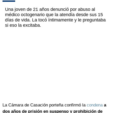
Una joven de 21 años denunció por abuso al
médico octogenario que la atendía desde sus 15
días de vida. La tocó íntimamente y le preguntaba
si eso la excitaba.
La Cámara de Casación porteña confirmó la
condena
a
dos años de prisión en suspenso y prohibición de