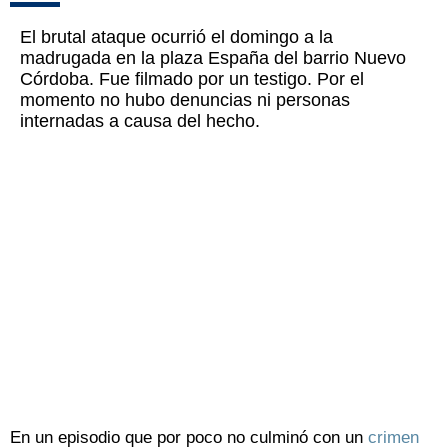
El brutal ataque ocurrió el domingo a la
madrugada en la plaza España del barrio Nuevo
Córdoba. Fue filmado por un testigo. Por el
momento no hubo denuncias ni personas
internadas a causa del hecho.
En un episodio que por poco no culminó con un
crimen