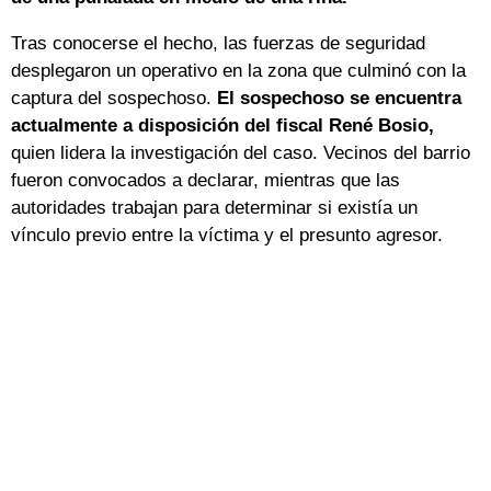
Tras conocerse el hecho, las fuerzas de seguridad
desplegaron un operativo en la zona que culminó con la
captura del sospechoso.
El sospechoso se encuentra
actualmente a disposición del fiscal René Bosio,
quien lidera la investigación del caso. Vecinos del barrio
fueron convocados a declarar, mientras que las
autoridades trabajan para determinar si existía un
vínculo previo entre la víctima y el presunto agresor.