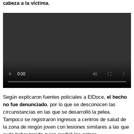
cabeza a la víctima.
Según explicaron fuentes policiales a ElDoce,
el hecho
no fue denunciado
, por lo que se desconocen las
circunstancias en las que se desarrolló la pelea.
Tampoco se registraron ingresos a centros de salud de
la zona de ningún joven con lesiones similares a las que