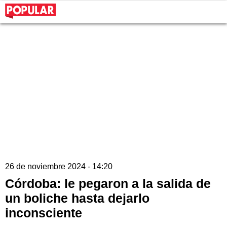
26 de noviembre 2024 - 14:20
Córdoba: le pegaron a la salida de
un boliche hasta dejarlo
inconsciente