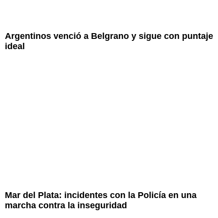
Argentinos venció a Belgrano y sigue con puntaje
ideal
Mar del Plata: incidentes con la Policía en una
marcha contra la inseguridad