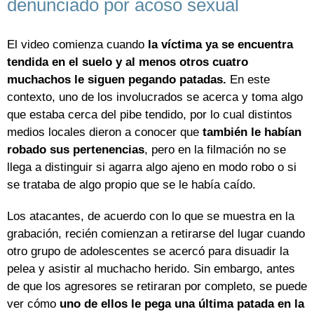
denunciado por acoso sexual
El video comienza cuando
la víctima ya se encuentra
tendida en el suelo y al menos otros cuatro
muchachos le siguen pegando patadas.
En este
contexto, uno de los involucrados se acerca y toma algo
que estaba cerca del pibe tendido, por lo cual distintos
medios locales dieron a conocer que
también le habían
robado sus pertenencias
, pero en la filmación no se
llega a distinguir si agarra algo ajeno en modo robo o si
se trataba de algo propio que se le había caído.
Los atacantes, de acuerdo con lo que se muestra en la
grabación, recién comienzan a retirarse del lugar cuando
otro grupo de adolescentes se acercó para disuadir la
pelea y asistir al muchacho herido. Sin embargo, antes
de que los agresores se retiraran por completo, se puede
ver cómo
uno de ellos le pega una última patada en la