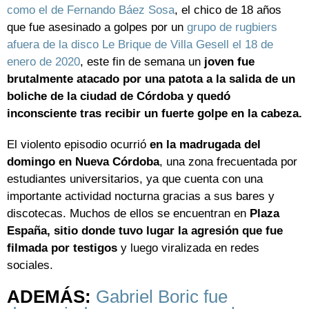
como el de Fernando Báez Sosa
, el chico de 18 años
que fue asesinado a golpes por un
grupo de rugbiers
afuera de la disco Le Brique de Villa Gesell el 18 de
enero de 2020
, este fin de semana un
joven fue
brutalmente atacado por una patota a la salida de un
boliche de la ciudad de Córdoba y quedó
inconsciente tras recibir un fuerte golpe en la cabeza.
El violento episodio ocurrió
en la madrugada del
domingo en Nueva Córdoba
, una zona frecuentada por
estudiantes universitarios, ya que cuenta con una
importante actividad nocturna gracias a sus bares y
discotecas. Muchos de ellos se encuentran en
Plaza
España, sitio donde tuvo lugar la agresión que fue
filmada por testigos
y luego viralizada en redes
sociales.
ADEMÁS:
Gabriel Boric fue