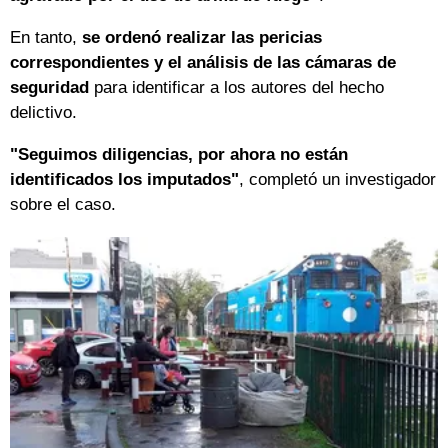
En tanto,
se ordenó realizar las pericias
correspondientes y el análisis de las cámaras de
seguridad
para identificar a los autores del hecho
delictivo.
"Seguimos diligencias, por ahora no están
identificados los imputados"
, completó un investigador
sobre el caso.