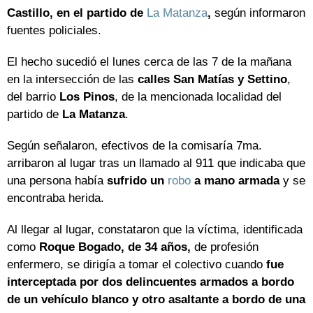
Castillo, en el partido de
La Matanza
,
según informaron
fuentes policiales.
El hecho sucedió el lunes cerca de las 7 de la mañana
en la intersección de las
calles San Matías y Settino
,
del barrio
Los Pinos
, de la mencionada localidad del
partido de
La Matanza
.
Según señalaron, efectivos de la comisaría 7ma.
arribaron al lugar tras un llamado al 911 que indicaba que
una persona había
sufrido un
robo
a mano armada
y se
encontraba herida.
Al llegar al lugar, constataron que la víctima, identificada
como
Roque Bogado, de 34 años,
de profesión
enfermero, se dirigía a tomar el colectivo cuando
fue
interceptada por dos delincuentes armados a bordo
de un vehículo blanco y otro asaltante a bordo de una