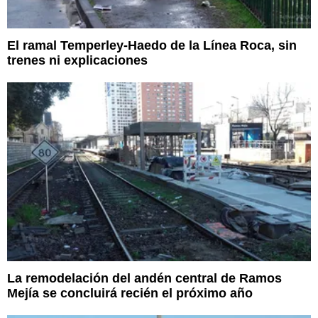
El ramal Temperley-Haedo de la Línea Roca, sin
trenes ni explicaciones
La remodelación del andén central de Ramos
Mejía se concluirá recién el próximo año