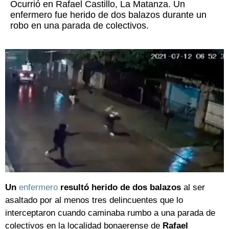
Ocurrió en Rafael Castillo, La Matanza. Un
enfermero fue herido de dos balazos durante un
robo en una parada de colectivos.
Un
enfermero
resultó herido de dos balazos
al ser
asaltado por al menos tres delincuentes que lo
interceptaron cuando caminaba rumbo a una parada de
colectivos en la localidad bonaerense de
Rafael