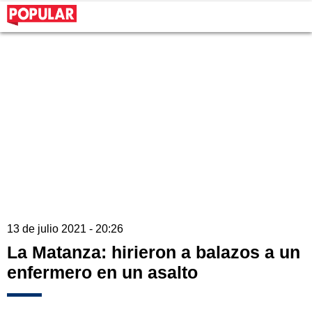
13 de julio 2021 - 20:26
La Matanza: hirieron a balazos a un
enfermero en un asalto