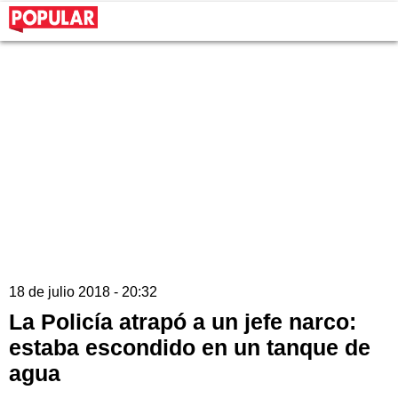
18 de julio 2018 - 20:32
La Policía atrapó a un jefe narco:
estaba escondido en un tanque de
agua