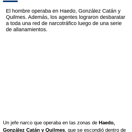
El hombre operaba en Haedo, González Catán y
Quilmes. Además, los agentes lograron desbaratar
a toda una red de narcotráfico luego de una serie
de allanamientos.
Un jefe narco que operaba en las zonas de
Haedo,
González Catán y Quilmes
, que se escondió dentro de