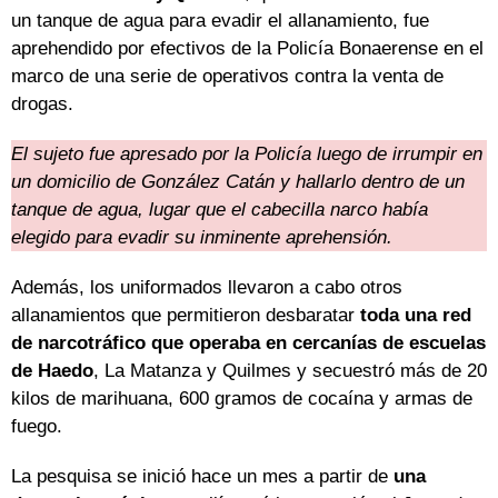
un tanque de agua para evadir el allanamiento, fue
aprehendido por efectivos de la Policía Bonaerense en el
marco de una serie de operativos contra la venta de
drogas.
El sujeto fue apresado por la Policía luego de irrumpir en
un domicilio de González Catán y hallarlo dentro de un
tanque de agua, lugar que el cabecilla narco había
elegido para evadir su inminente aprehensión.
Además, los uniformados llevaron a cabo otros
allanamientos que permitieron desbaratar
toda una red
de narcotráfico que operaba en cercanías de escuelas
de Haedo
, La Matanza y Quilmes y secuestró más de 20
kilos de marihuana, 600 gramos de cocaína y armas de
fuego.
La pesquisa se inició hace un mes a partir de
una