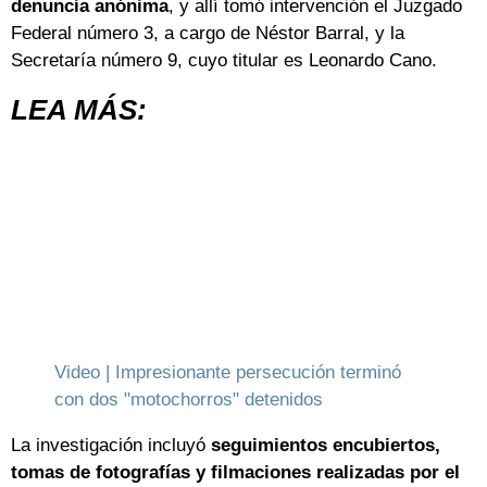
denuncia anónima
, y allí tomó intervención el Juzgado
Federal número 3, a cargo de Néstor Barral, y la
Secretaría número 9, cuyo titular es Leonardo Cano.
LEA MÁS:
Video | Impresionante persecución terminó
con dos "motochorros" detenidos
La investigación incluyó
seguimientos encubiertos,
tomas de fotografías y filmaciones realizadas por el