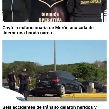
Cayó la exfuncionaria de Morón acusada de
liderar una banda narco
Seis accidentes de tránsito dejaron heridos y