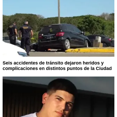
Seis accidentes de tránsito dejaron heridos y
complicaciones en distintos puntos de la Ciudad