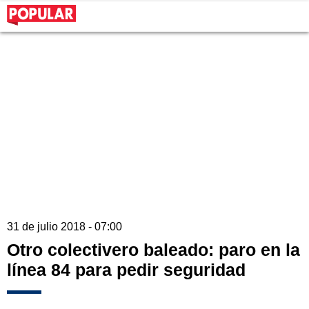
31 de julio 2018 - 07:00
Otro colectivero baleado: paro en la
línea 84 para pedir seguridad