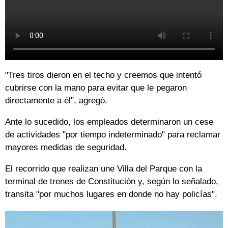
"Tres tiros dieron en el techo y creemos que intentó
cubrirse con la mano para evitar que le pegaron
directamente a él", agregó.
Ante lo sucedido, los empleados determinaron un cese
de actividades "por tiempo indeterminado" para reclamar
mayores medidas de seguridad.
El recorrido que realizan une Villa del Parque con la
terminal de trenes de Constitución y, según lo señalado,
transita "por muchos lugares en donde no hay policías".