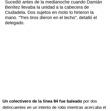
Sucedió antes de la medianoche cuando Damián
Benítez llevaba la unidad a la cabecera de
Ciudadela. Dos sujetos en moto lo hirieron la
mano. "Tres tiros dieron en el techo", detalló el
delegado.
Un colectivero de la línea 84 fue baleado
por dos
delincuentes en un intento de robo mientras acercaba el