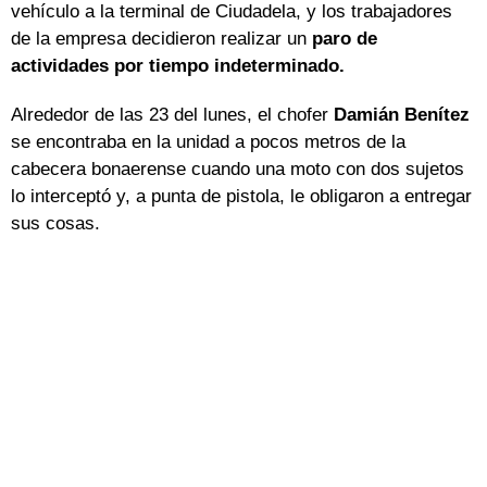
vehículo a la terminal de Ciudadela, y los trabajadores
de la empresa decidieron realizar un
paro de
actividades por tiempo indeterminado.
Alrededor de las 23 del lunes, el chofer
Damián Benítez
se encontraba en la unidad a pocos metros de la
cabecera bonaerense cuando una moto con dos sujetos
lo interceptó y, a punta de pistola, le obligaron a entregar
sus cosas.