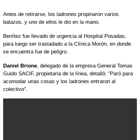
Antes de retirarse, los ladrones propinaron varios
balazos, y uno de ellos le dio en la mano.
Benítez fue llevado de urgencia al Hospital Posadas,
para luego ser trasladado a la Clínica Morón, en donde
se encuentra fue de peligro.
Daniel Brione
, delegado de la empresa General Tomas
Guido SACIF, propietaria de la línea, detalló: "Paró para
acomodar unas cosas y los ladrones entraron al
colectivo".