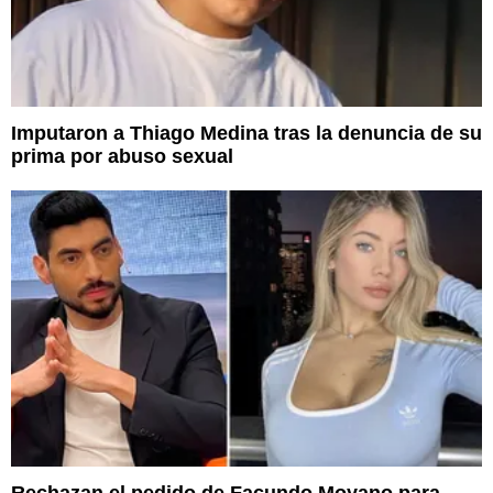
Imputaron a Thiago Medina tras la denuncia de su
prima por abuso sexual
Rechazan el pedido de Facundo Moyano para