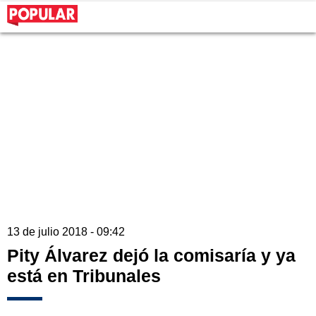
13 de julio 2018 - 09:42
Pity Álvarez dejó la comisaría y ya
está en Tribunales