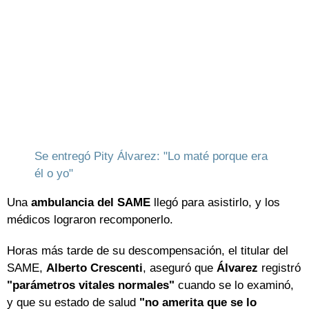
Se entregó Pity Álvarez: "Lo maté porque era
él o yo"
Una
ambulancia del SAME
llegó para asistirlo, y los
médicos lograron recomponerlo.
Horas más tarde de su descompensación, el titular del
SAME,
Alberto Crescenti
, aseguró que
Álvarez
registró
"parámetros vitales normales"
cuando se lo examinó,
y que su estado de salud
"no amerita que se lo