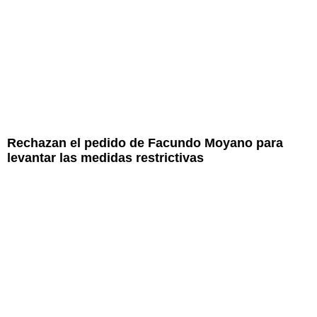
Rechazan el pedido de Facundo Moyano para
levantar las medidas restrictivas