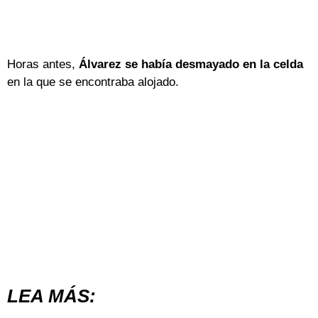
Horas antes,
Álvarez
se había desmayado en la celda
en la que se encontraba alojado.
LEA MÁS: