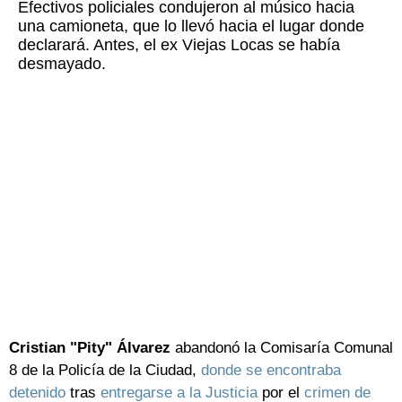
Efectivos policiales condujeron al músico hacia
una camioneta, que lo llevó hacia el lugar donde
declarará. Antes, el ex Viejas Locas se había
desmayado.
Cristian "Pity" Álvarez
abandonó la Comisaría Comunal
8 de la Policía de la Ciudad,
donde se encontraba
detenido
tras
entregarse a la Justicia
por el
crimen de