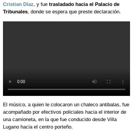
Cristian Díaz
, y fue
trasladado hacia el Palacio de
Tribunales
, donde se espera que preste declaración.
El músico, a quien le colocaron un chaleco antibalas, fue
acompañado por efectivos policiales hacia el interior de
una camioneta, en la que fue conducido desde Villa
Lugano hacia el centro porteño.