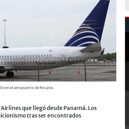
ión en el aeropuerto de Rosario.
a Airlines que llegó desde Panamá. Los
icionismo tras ser encontrados