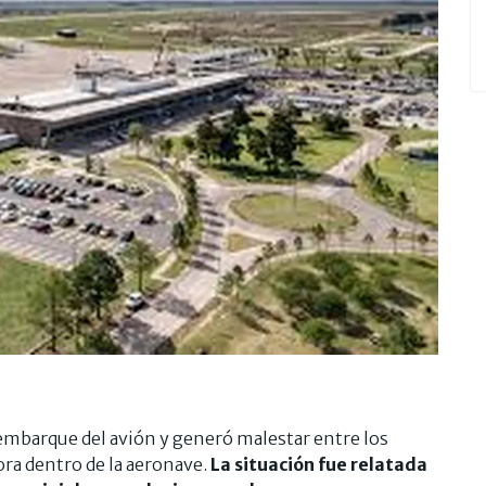
mbarque del avión y generó malestar entre los
ra dentro de la aeronave.
La situación fue relatada