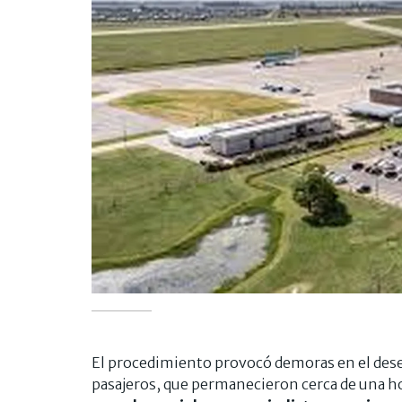
El procedimiento provocó demoras en el dese
pasajeros, que permanecieron cerca de una ho