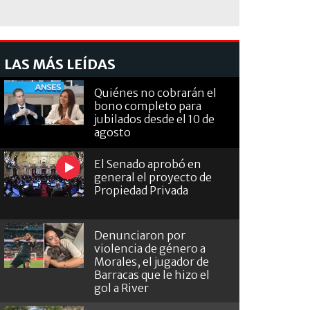
LAS MÁS LEÍDAS
Quiénes no cobrarán el
bono completo para
jubilados desde el 10 de
agosto
El Senado aprobó en
general el proyecto de
Propiedad Privada
Denunciaron por
violencia de género a
Morales, el jugador de
Barracas que le hizo el
gol a River