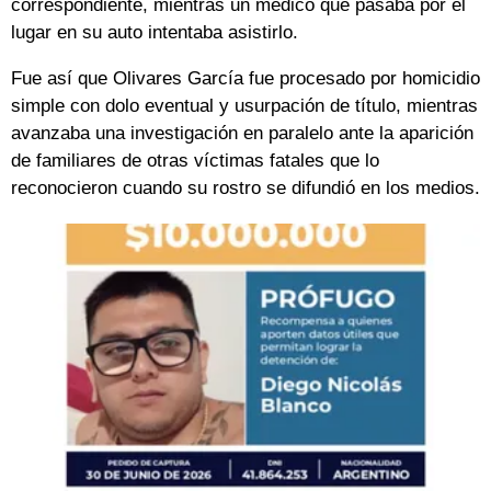
correspondiente, mientras un médico que pasaba por el
lugar en su auto intentaba asistirlo.
Fue así que Olivares García fue procesado por homicidio
simple con dolo eventual y usurpación de título, mientras
avanzaba una investigación en paralelo ante la aparición
de familiares de otras víctimas fatales que lo
reconocieron cuando su rostro se difundió en los medios.