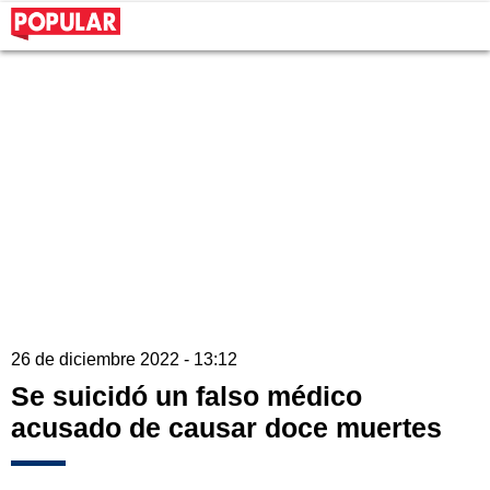
26 de diciembre 2022 - 13:12
Se suicidó un falso médico
acusado de causar doce muertes