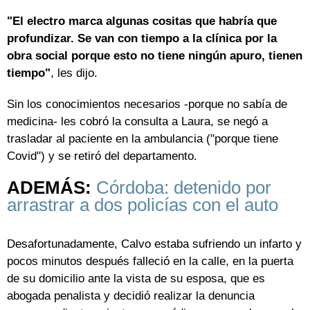
"El electro marca algunas cositas que habría que
profundizar. Se van con tiempo a la clínica por la
obra social porque esto no tiene ningún apuro, tienen
tiempo"
, les dijo.
Sin los conocimientos necesarios -porque no sabía de
medicina- les cobró la consulta a Laura, se negó a
trasladar al paciente en la ambulancia ("porque tiene
Covid") y se retiró del departamento.
ADEMÁS:
Córdoba: detenido por
arrastrar a dos policías con el auto
Desafortunadamente, Calvo estaba sufriendo un infarto y
pocos minutos después falleció en la calle, en la puerta
de su domicilio ante la vista de su esposa, que es
abogada penalista y decidió realizar la denuncia