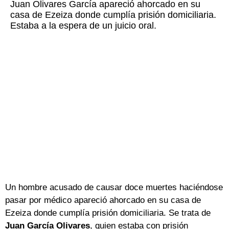
Juan Olivares García apareció ahorcado en su
casa de Ezeiza donde cumplía prisión domiciliaria.
Estaba a la espera de un juicio oral.
Un hombre acusado de causar doce muertes haciéndose
pasar por médico apareció ahorcado en su casa de
Ezeiza donde cumplía prisión domiciliaria. Se trata de
Juan García Olivares
, quien estaba con prisión