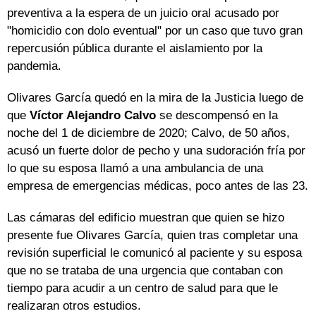
preventiva a la espera de un juicio oral acusado por
"homicidio con dolo eventual" por un caso que tuvo gran
repercusión pública durante el aislamiento por la
pandemia.
Olivares García quedó en la mira de la Justicia luego de
que
Víctor Alejandro Calvo
se descompensó en la
noche del 1 de diciembre de 2020; Calvo, de 50 años,
acusó un fuerte dolor de pecho y una sudoración fría por
lo que su esposa llamó a una ambulancia de una
empresa de emergencias médicas, poco antes de las 23.
Las cámaras del edificio muestran que quien se hizo
presente fue Olivares García, quien tras completar una
revisión superficial le comunicó al paciente y su esposa
que no se trataba de una urgencia que contaban con
tiempo para acudir a un centro de salud para que le
realizaran otros estudios.