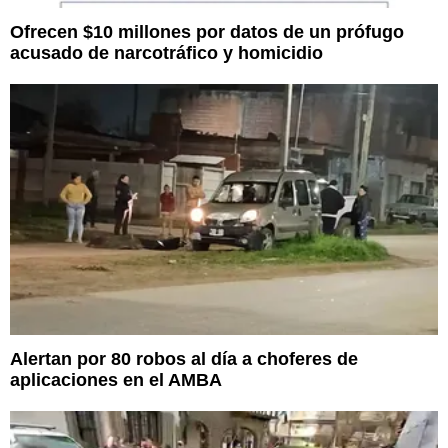
Ofrecen $10 millones por datos de un prófugo
acusado de narcotráfico y homicidio
Alertan por 80 robos al día a choferes de
aplicaciones en el AMBA