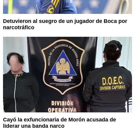
Detuvieron al suegro de un jugador de Boca por
narcotráfico
Cayó la exfuncionaria de Morón acusada de
liderar una banda narco