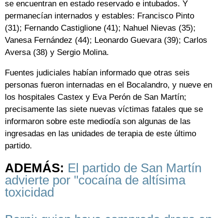
se encuentran en estado reservado e intubados. Y
permanecían internados y estables: Francisco Pinto
(31); Fernando Castiglione (41); Nahuel Nievas (35);
Vanesa Fernández (44); Leonardo Guevara (39); Carlos
Aversa (38) y Sergio Molina.
Fuentes judiciales habían informado que otras seis
personas fueron internadas en el Bocalandro, y nueve en
los hospitales Castex y Eva Perón de San Martín;
precisamente las siete nuevas víctimas fatales que se
informaron sobre este mediodía son algunas de las
ingresadas en las unidades de terapia de este último
partido.
ADEMÁS:
El partido de San Martín
advierte por "cocaína de altísima
toxicidad