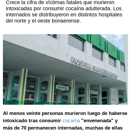
Crece la cifra de víctimas fatales que murieron
intoxicadas por consumir cocaína adulterada. Los
internados se distribuyeron en distintos hospitales
del norte y el oeste bonaerense.
Al menos veinte personas murieron luego de haberse
intoxicado tras consumir
cocaína
"envenenada" y
más de 70 permanecen internadas, muchas de ellas