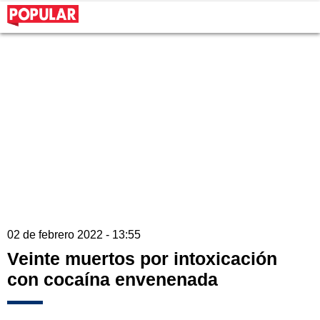
02 de febrero 2022 - 13:55
Veinte muertos por intoxicación
con cocaína envenenada