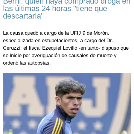
Berni: quien haya comprado droga en
las últimas 24 horas "tiene que
descartarla"
La causa quedó a cargo de la UFIJ 9 de Morón,
especializada en estupefacientes, a cargo del Dr.
Ceruzzi; el fiscal Ezequiel Lovillo -en tanto- dispuso que
se inicie por averiguación de causales de muerte y
ordenó las autopsias.