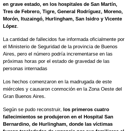
en grave estado, en los hospitales de San Martín,
Tres de Febrero, Tigre, General Rodríguez, Moreno,
Morón, Ituzaingó, Hurlingham, San Isidro y Vicente
López
.
La cantidad de fallecidos fue informada oficialmente por
el Ministerio de Seguridad de la provincia de Buenos
Aires, pero el número podría incrementarse en las
próximas horas por el estado de gravedad de las
personas internadas
Los hechos comenzaron en la madrugada de este
miércoles y causaron conmoción en la Zona Oeste del
Gran Buenos Aires.
Según se pudo reconstruir,
los primeros cuatro
fallecimientos se produjeron en el Hospital San
Bernardino, de Hurlingham, donde las víctimas