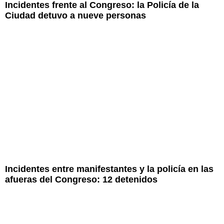
Incidentes frente al Congreso: la Policía de la
Ciudad detuvo a nueve personas
Incidentes entre manifestantes y la policía en las
afueras del Congreso: 12 detenidos