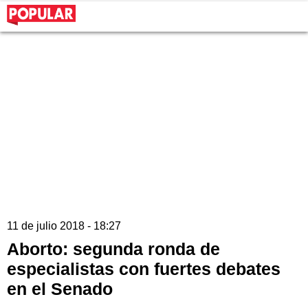
11 de julio 2018 - 18:27
Aborto: segunda ronda de
especialistas con fuertes debates
en el Senado