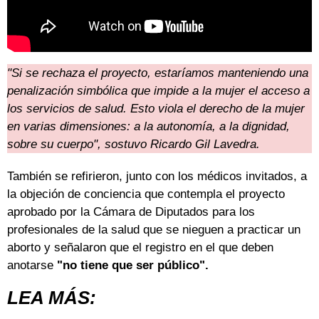
"Si se rechaza el proyecto, estaríamos manteniendo una
penalización simbólica que impide a la mujer el acceso a
los servicios de salud. Esto viola el derecho de la mujer
en varias dimensiones: a la autonomía, a la dignidad,
sobre su cuerpo", sostuvo Ricardo Gil Lavedra.
También se refirieron, junto con los médicos invitados, a
la objeción de conciencia que contempla el proyecto
aprobado por la Cámara de Diputados para los
profesionales de la salud que se nieguen a practicar un
aborto y señalaron que el registro en el que deben
anotarse
"no tiene que ser público".
LEA MÁS: