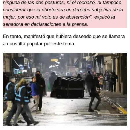
ninguna de las dos posturas, ni el rechazo, ni tampoco
considerar que el aborto sea un derecho subjetivo de la
mujer, por eso mi voto es de abstención", explicó la
senadora en declaraciones a la prensa.
En tanto, manifestó que hubiera deseado que se llamara
a consulta popular por este tema.