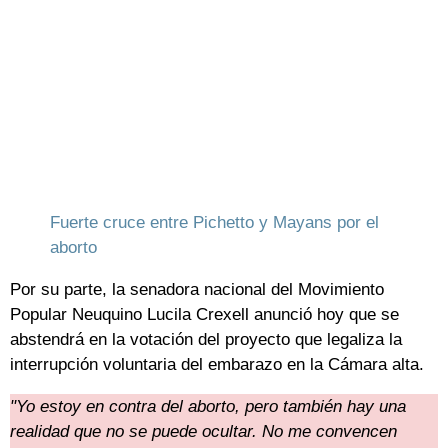
Fuerte cruce entre Pichetto y Mayans por el
aborto
Por su parte, la senadora nacional del Movimiento
Popular Neuquino Lucila Crexell anunció hoy que se
abstendrá en la votación del proyecto que legaliza la
interrupción voluntaria del embarazo en la Cámara alta.
"Yo estoy en contra del aborto, pero también hay una
realidad que no se puede ocultar. No me convencen