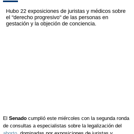
Hubo 22 exposiciones de juristas y médicos sobre
el "derecho progresivo" de las personas en
gestación y la objeción de conciencia.
El
Senado
cumplió este miércoles con la segunda ronda
de consultas a especialistas sobre la legalización del
aborto
, dominadas por exposiciones de juristas y