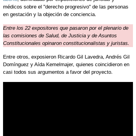
médicos sobre el "derecho progresivo" de las personas
en gestación y la objeción de conciencia.
Entre los 22 expositores que pasaron por el plenario de
las comisiones de Salud, de Justicia y de Asuntos
Constitucionales opinaron constitucionalistas y juristas.
Entre otros, exposieron Ricardo Gil Lavedra, Andrés Gil
Domínguez y Aída Kemelmajer, quienes coincidieron en
casi todos sus argumentos a favor del proyecto.