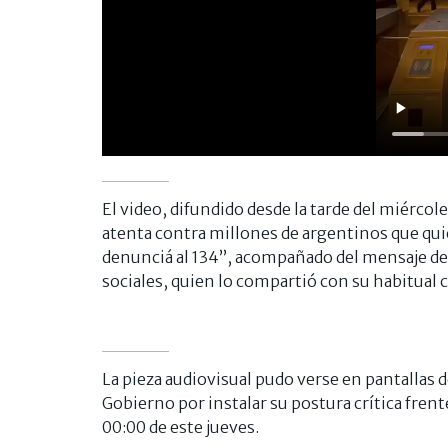
El video, difundido desde la tarde del miércole
atenta contra millones de argentinos que quier
denunciá al 134”, acompañado del mensaje de
sociales, quien lo compartió con su habitual c
La pieza audiovisual pudo verse en pantallas 
Gobierno por instalar su postura crítica frent
00:00 de este jueves.