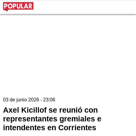
03 de junio 2026 - 23:06
Axel Kicillof se reunió con
representantes gremiales e
intendentes en Corrientes