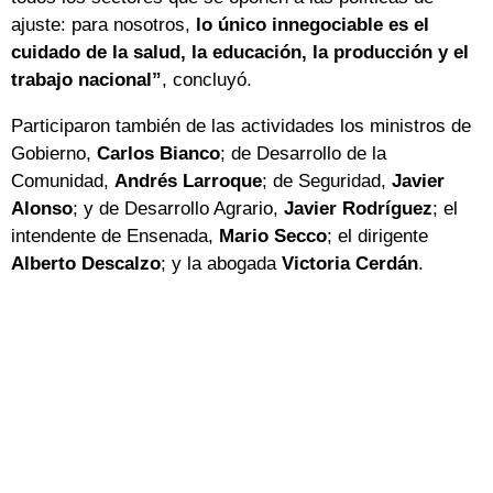
ajuste: para nosotros,
lo único innegociable es el
cuidado de la salud, la educación, la producción y el
trabajo nacional”
, concluyó.
Participaron también de las actividades los ministros de
Gobierno,
Carlos Bianco
; de Desarrollo de la
Comunidad,
Andrés Larroque
; de Seguridad,
Javier
Alonso
; y de Desarrollo Agrario,
Javier Rodríguez
; el
intendente de Ensenada,
Mario Secco
; el dirigente
Alberto Descalzo
; y la abogada
Victoria Cerdán
.