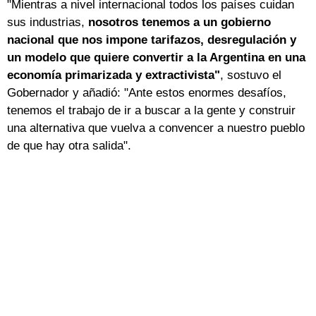
"Mientras a nivel internacional todos los países cuidan
sus industrias,
nosotros tenemos a un gobierno
nacional que nos impone tarifazos, desregulación y
un modelo que quiere convertir a la Argentina en una
economía primarizada y extractivista"
, sostuvo el
Gobernador y añadió: "Ante estos enormes desafíos,
tenemos el trabajo de ir a buscar a la gente y construir
una alternativa que vuelva a convencer a nuestro pueblo
de que hay otra salida".