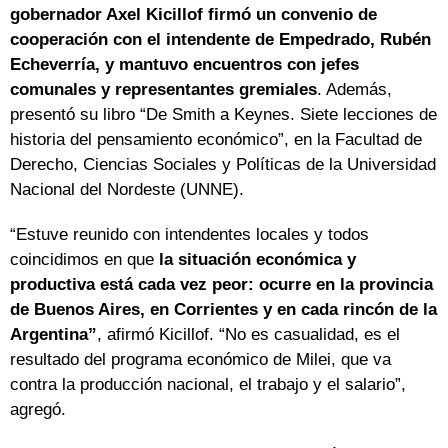
gobernador Axel Kicillof firmó un convenio de
cooperación con el intendente de Empedrado, Rubén
Echeverría, y mantuvo encuentros con jefes
comunales y representantes gremiales
. Además,
presentó su libro “De Smith a Keynes. Siete lecciones de
historia del pensamiento económico”, en la Facultad de
Derecho, Ciencias Sociales y Políticas de la Universidad
Nacional del Nordeste (UNNE).
“Estuve reunido con intendentes locales y todos
coincidimos en que
la situación económica y
productiva está cada vez peor: ocurre en la provincia
de Buenos Aires, en Corrientes y en cada rincón de la
Argentina”
, afirmó Kicillof. “No es casualidad, es el
resultado del programa económico de Milei, que va
contra la producción nacional, el trabajo y el salario”,
agregó.