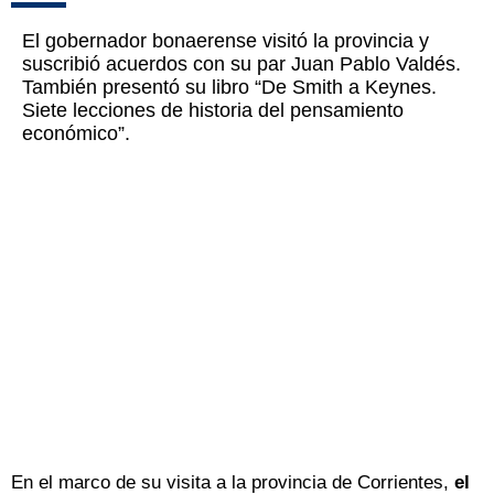
El gobernador bonaerense visitó la provincia y
suscribió acuerdos con su par Juan Pablo Valdés.
También presentó su libro “De Smith a Keynes.
Siete lecciones de historia del pensamiento
económico”.
En el marco de su visita a la provincia de Corrientes,
el