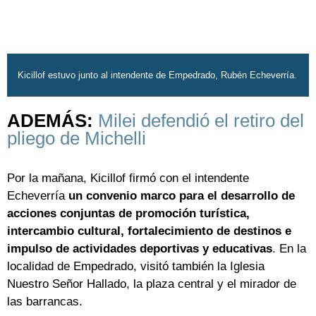
Kicillof estuvo junto al intendente de Empedrado, Rubén Echeverría.
ADEMÁS:
Milei defendió el retiro del
pliego de Michelli
Por la mañana, Kicillof firmó con el intendente
Echeverría
un convenio marco para el desarrollo de
acciones conjuntas de promoción turística,
intercambio cultural, fortalecimiento de destinos e
impulso de actividades deportivas y educativas
. En la
localidad de Empedrado, visitó también la Iglesia
Nuestro Señor Hallado, la plaza central y el mirador de
las barrancas.