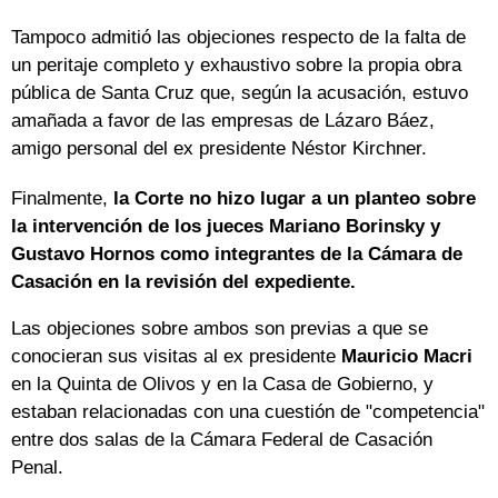
Tampoco admitió las objeciones respecto de la falta de
un peritaje completo y exhaustivo sobre la propia obra
pública de Santa Cruz que, según la acusación, estuvo
amañada a favor de las empresas de Lázaro Báez,
amigo personal del ex presidente Néstor Kirchner.
Finalmente,
la Corte no hizo lugar a un planteo sobre
la intervención de los jueces Mariano Borinsky y
Gustavo Hornos como integrantes de la Cámara de
Casación en la revisión del expediente.
Las objeciones sobre ambos son previas a que se
conocieran sus visitas al ex presidente
Mauricio Macri
en la Quinta de Olivos y en la Casa de Gobierno, y
estaban relacionadas con una cuestión de "competencia"
entre dos salas de la Cámara Federal de Casación
Penal.