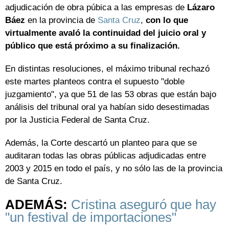
adjudicación de obra púbica a las empresas de
Lázaro
Báez
en la provincia de
Santa Cruz
,
con lo que
virtualmente avaló la continuidad del juicio oral y
público que está próximo a su finalización.
En distintas resoluciones, el máximo tribunal rechazó
este martes planteos contra el supuesto "doble
juzgamiento", ya que 51 de las 53 obras que están bajo
análisis del tribunal oral ya habían sido desestimadas
por la Justicia Federal de Santa Cruz.
Además, la Corte descartó un planteo para que se
auditaran todas las obras públicas adjudicadas entre
2003 y 2015 en todo el país, y no sólo las de la provincia
de Santa Cruz.
ADEMÁS:
Cristina aseguró que hay
"un festival de importaciones"