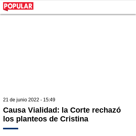
21 de junio 2022 - 15:49
Causa Vialidad: la Corte rechazó
los planteos de Cristina