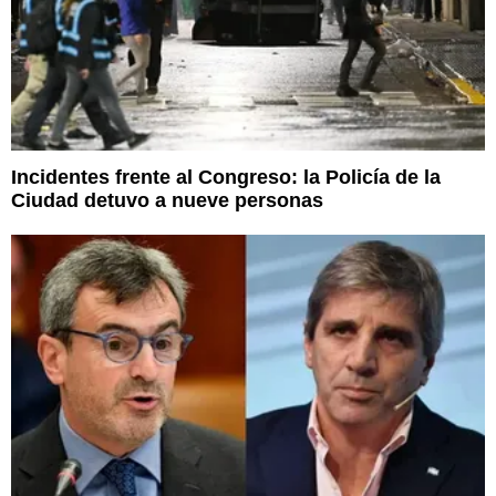
Incidentes frente al Congreso: la Policía de la
Ciudad detuvo a nueve personas