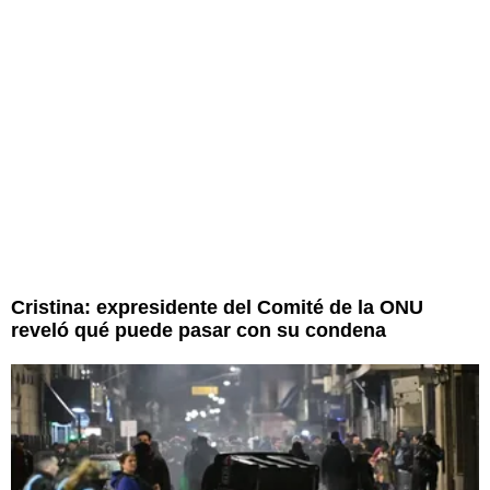
Cristina: expresidente del Comité de la ONU
reveló qué puede pasar con su condena