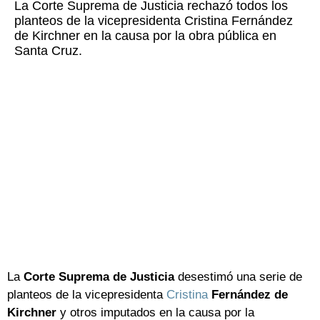
La Corte Suprema de Justicia rechazó todos los
planteos de la vicepresidenta Cristina Fernández
de Kirchner en la causa por la obra pública en
Santa Cruz.
La
Corte Suprema de Justicia
desestimó una serie de
planteos de la vicepresidenta
Cristina
Fernández de
Kirchner
y otros imputados en la causa por la