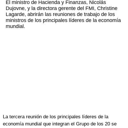
El ministro de Hacienda y Finanzas, Nicolás
Dujovne, y la directora gerente del FMI, Christine
Lagarde, abrirán las reuniones de trabajo de los
ministros de los principales líderes de la economía
mundial.
La tercera reunión de los principales líderes de la
economía mundial que integran el Grupo de los 20 se