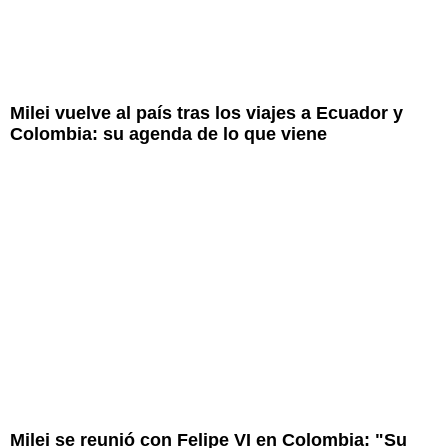
Milei vuelve al país tras los viajes a Ecuador y
Colombia: su agenda de lo que viene
Milei se reunió con Felipe VI en Colombia: "Su