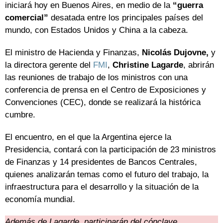
iniciará hoy en Buenos Aires, en medio de la
“guerra
comercial”
desatada entre los principales países del
mundo, con Estados Unidos y China a la cabeza.
El ministro de Hacienda y Finanzas,
Nicolás Dujovne,
y
la directora gerente del
FMI
,
Christine Lagarde
, abrirán
las reuniones de trabajo de los ministros con una
conferencia de prensa en el Centro de Exposiciones y
Convenciones (CEC), donde se realizará la histórica
cumbre.
El encuentro, en el que la Argentina ejerce la
Presidencia, contará con la participación de 23 ministros
de Finanzas y 14 presidentes de Bancos Centrales,
quienes analizarán temas como el futuro del trabajo, la
infraestructura para el desarrollo y la situación de la
economía mundial.
Además de Lagarde, participarán del cónclave