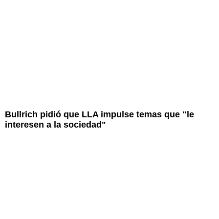
Bullrich pidió que LLA impulse temas que "le
interesen a la sociedad"