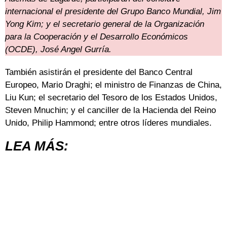
internacional el presidente del Grupo Banco Mundial, Jim
Yong Kim; y el secretario general de la Organización
para la Cooperación y el Desarrollo Económicos
(OCDE), José Angel Gurría.
También asistirán el presidente del Banco Central
Europeo, Mario Draghi; el ministro de Finanzas de China,
Liu Kun; el secretario del Tesoro de los Estados Unidos,
Steven Mnuchin; y el canciller de la Hacienda del Reino
Unido, Philip Hammond; entre otros líderes mundiales.
LEA MÁS: