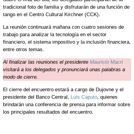
tradicional foto de familia y disfrutarán de una función de
tango en el Centro Cultural Kirchner (CCK).
La reunión continuará mañana con cuatro sesiones de
trabajo para analizar la tecnología en el sector
financiero, el sistema impositivo y la inclusión financiera,
entre otros temas.
Al finalizar las reuniones el presidente
Mauricio Macri
visitará a los delegados y pronunciará unas palabras a
modo de cierre.
El cierre del encuentro estará a cargo de Dujovne y el
presidente del Banco Central,
Luis Caputo
, quienes
brindarán una conferencia de prensa para informar sobre
los principales resultados del encuentro.