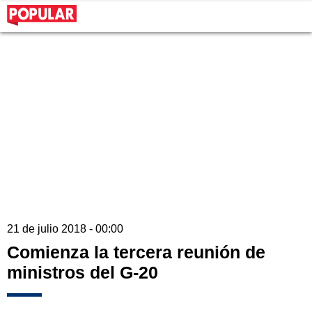
21 de julio 2018 - 00:00
Comienza la tercera reunión de
ministros del G-20