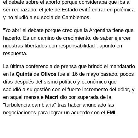
el debate sobre el aborto porque consideraba que iba a
ser rechazado, el jefe de Estado evitó entrar en polémica
y no aludió a su socia de Cambiemos.
"Yo abrí el debate porque creo que la Argentina tiene que
hacerlo. Es un camino de crecimiento, de saber ejercer
nuestras libertades con responsabilidad", apuntó en
respuesta.
La última conferencia de prensa que brindó el mandatario
en la
Quinta
de
Olivos
fue el 16 de mayo pasado, pocos
días después del sismo político y económico que
sacudió a su gestión con el fuerte incremento del dólar, y
en aquel mensaje
Macri
dio por superada de la
"turbulencia cambiaria" tras haber anunciado las
negociaciones para lograr un acuerdo con el
FMI
.