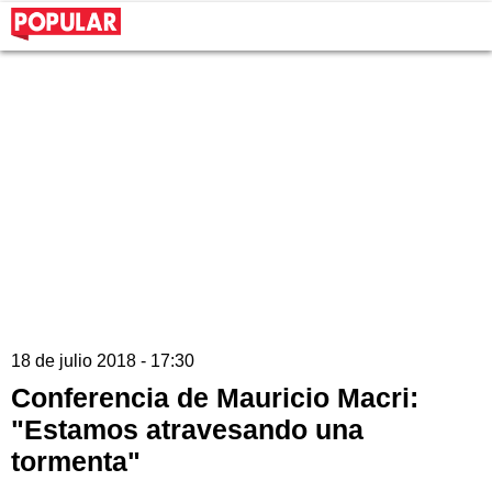
18 de julio 2018 - 17:30
Conferencia de Mauricio Macri:
"Estamos atravesando una
tormenta"