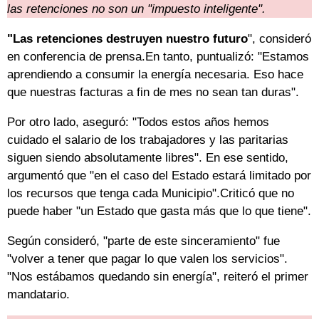
las retenciones no son un "impuesto inteligente".
"Las retenciones destruyen nuestro futuro
", consideró
en conferencia de prensa.En tanto, puntualizó: "Estamos
aprendiendo a consumir la energía necesaria. Eso hace
que nuestras facturas a fin de mes no sean tan duras".
Por otro lado, aseguró: "Todos estos años hemos
cuidado el salario de los trabajadores y las paritarias
siguen siendo absolutamente libres". En ese sentido,
argumentó que "en el caso del Estado estará limitado por
los recursos que tenga cada Municipio".Criticó que no
puede haber "un Estado que gasta más que lo que tiene".
Según consideró, "parte de este sinceramiento" fue
"volver a tener que pagar lo que valen los servicios".
"Nos estábamos quedando sin energía", reiteró el primer
mandatario.