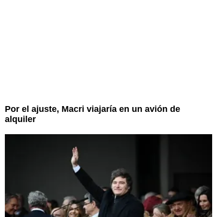
Por el ajuste, Macri viajaría en un avión de
alquiler