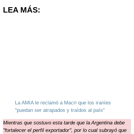
LEA MÁS:
La AMIA le reclamó a Macri que los iraníes
"puedan ser atrapados y traídos al país"
Mientras que sostuvo esta tarde que la Argentina debe
"fortalecer el perfil exportador", por lo cual subrayó que