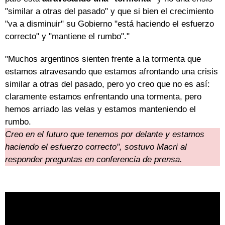
"similar a otras del pasado" y que si bien el crecimiento
"va a disminuir" su Gobierno "está haciendo el esfuerzo
correcto" y "mantiene el rumbo"."
"Muchos argentinos sienten frente a la tormenta que
estamos atravesando que estamos afrontando una crisis
similar a otras del pasado, pero yo creo que no es así:
claramente estamos enfrentando una tormenta, pero
hemos arriado las velas y estamos manteniendo el
rumbo.
Creo en el futuro que tenemos por delante y estamos
haciendo el esfuerzo correcto", sostuvo Macri al
responder preguntas en conferencia de prensa.