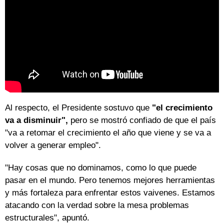
Al respecto, el Presidente sostuvo que
"el crecimiento
va a disminuir",
pero se mostró confiado de que el país
"va a retomar el crecimiento el año que viene y se va a
volver a generar empleo".
"Hay cosas que no dominamos, como lo que puede
pasar en el mundo. Pero tenemos mejores herramientas
y más fortaleza para enfrentar estos vaivenes. Estamos
atacando con la verdad sobre la mesa problemas
estructurales", apuntó.