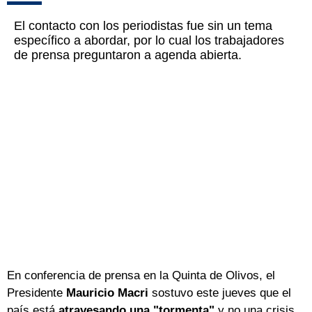
El contacto con los periodistas fue sin un tema
específico a abordar, por lo cual los trabajadores
de prensa preguntaron a agenda abierta.
En conferencia de prensa en la Quinta de Olivos, el
Presidente
Mauricio Macri
sostuvo este jueves que el
país está
atravesando una "tormenta"
y no una crisis