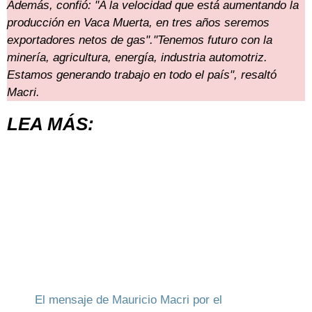
Además, confió: "A la velocidad que está aumentando la
producción en Vaca Muerta, en tres años seremos
exportadores netos de gas"."Tenemos futuro con la
minería, agricultura, energía, industria automotriz.
Estamos generando trabajo en todo el país", resaltó
Macri.
LEA MÁS:
El mensaje de Mauricio Macri por el