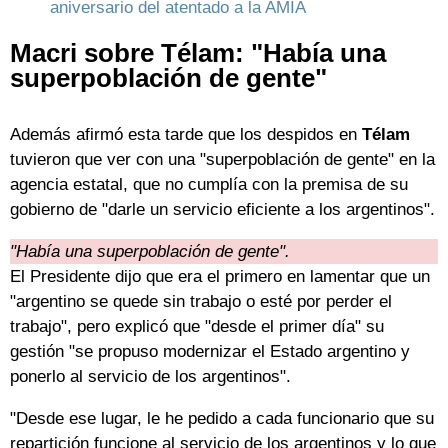
aniversario del atentado a la AMIA
Macri sobre Télam: "Había una
superpoblación de gente"
Además afirmó esta tarde que los despidos en
Télam
tuvieron que ver con una "superpoblación de gente" en la
agencia estatal, que no cumplía con la premisa de su
gobierno de "darle un servicio eficiente a los argentinos".
"Había una superpoblación de gente".
El Presidente dijo que era el primero en lamentar que un
"argentino se quede sin trabajo o esté por perder el
trabajo", pero explicó que "desde el primer día" su
gestión "se propuso modernizar el Estado argentino y
ponerlo al servicio de los argentinos".
"Desde ese lugar, le he pedido a cada funcionario que su
repartición funcione al servicio de los argentinos y lo que