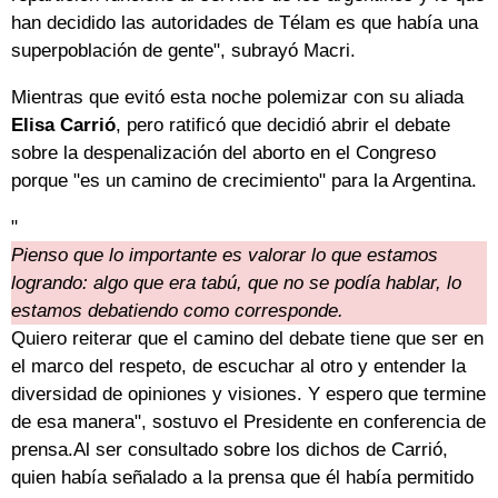
han decidido las autoridades de Télam es que había una
superpoblación de gente", subrayó Macri.
Mientras que evitó esta noche polemizar con su aliada
Elisa Carrió
, pero ratificó que decidió abrir el debate
sobre la despenalización del aborto en el Congreso
porque "es un camino de crecimiento" para la Argentina.
"
Pienso que lo importante es valorar lo que estamos
logrando: algo que era tabú, que no se podía hablar, lo
estamos debatiendo como corresponde.
Quiero reiterar que el camino del debate tiene que ser en
el marco del respeto, de escuchar al otro y entender la
diversidad de opiniones y visiones. Y espero que termine
de esa manera", sostuvo el Presidente en conferencia de
prensa.Al ser consultado sobre los dichos de Carrió,
quien había señalado a la prensa que él había permitido