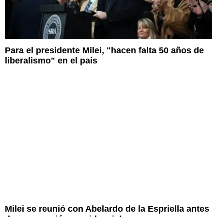
Para el presidente Milei, "hacen falta 50 años de
liberalismo" en el país
Milei se reunió con Abelardo de la Espriella antes