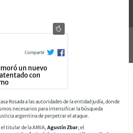
Compartir
moró un nuevo
 atentado con
amo
asa Rosada a las autoridades de la entidad judía, donde
os necesarios para intensificar la búsqueda
usticia argentina de perpetrar el ataque.
el titular de la AMIA,
Agustín Zbar
; el