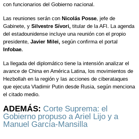
con funcionarios del Gobierno nacional.
Las reuniones serán con
Nicolás Posse
, jefe de
Gabinete, y
Silvestre Sívori,
titular de la AFI. La agenda
del estadounidense incluye una reunión con el propio
presidente,
Javier Milei,
según confirma el portal
Infobae.
La llegada del diplomático tiene la intensión analizar el
avance de China en América Latina, los movimientos de
Hezbollah en la región y las acciones de ciberataques
que ejecuta Vladimir Putin desde Rusia, según menciona
el citado medio.
ADEMÁS:
Corte Suprema: el
Gobierno propuso a Ariel Lijo y a
Manuel García-Mansilla