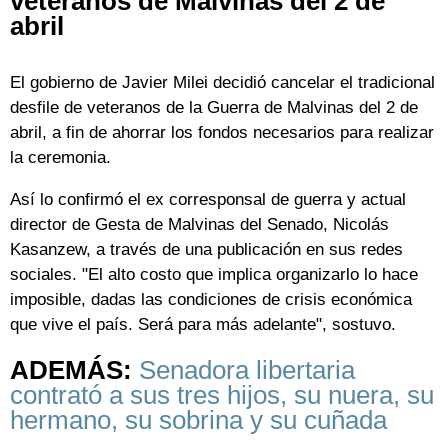
veteranos de Malvinas del 2 de
abril
El gobierno de Javier Milei decidió cancelar el tradicional
desfile de veteranos de la Guerra de Malvinas del 2 de
abril, a fin de ahorrar los fondos necesarios para realizar
la ceremonia.
Así lo confirmó el ex corresponsal de guerra y actual
director de Gesta de Malvinas del Senado, Nicolás
Kasanzew, a través de una publicación en sus redes
sociales. "El alto costo que implica organizarlo lo hace
imposible, dadas las condiciones de crisis económica
que vive el país. Será para más adelante", sostuvo.
ADEMÁS:
Senadora libertaria
contrató a sus tres hijos, su nuera, su
hermano, su sobrina y su cuñada