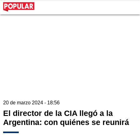
20 de marzo 2024 - 18:56
El director de la CIA llegó a la
Argentina: con quiénes se reunirá