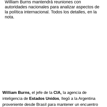
William Burns mantendrá reuniones con
autoridades nacionales para analizar aspectos de
la política internacional. Todos los detalles, en la
nota.
William Burns,
el jefe de la
CIA,
la agencia de
inteligencia de
Estados Unidos
, llegó a la Argentina
proveniente desde Brasil para mantener un encuentro