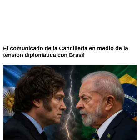
El comunicado de la Cancillería en medio de la
tensión diplomática con Brasil