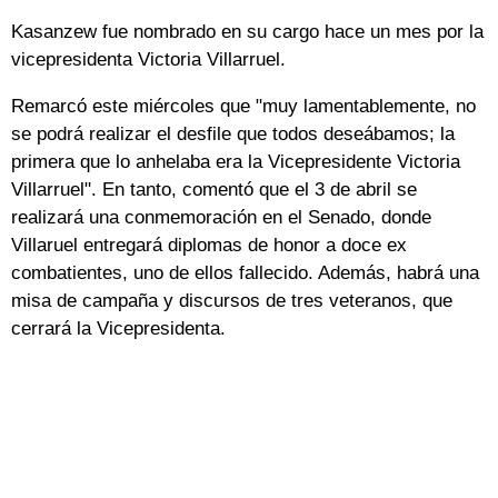
Kasanzew fue nombrado en su cargo hace un mes por la
vicepresidenta Victoria Villarruel.
Remarcó este miércoles que "muy lamentablemente, no
se podrá realizar el desfile que todos deseábamos; la
primera que lo anhelaba era la Vicepresidente Victoria
Villarruel". En tanto, comentó que el 3 de abril se
realizará una conmemoración en el Senado, donde
Villaruel entregará diplomas de honor a doce ex
combatientes, uno de ellos fallecido. Además, habrá una
misa de campaña y discursos de tres veteranos, que
cerrará la Vicepresidenta.