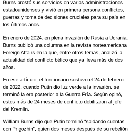
Burns prestó sus servicios en varias administraciones
estadounidenses y vivió en primera persona conflictos,
guerras y toma de decisiones cruciales para su país en
los últimos años.
En enero de 2024, en plena invasión de Rusia a Ucrania,
Burns publicó una columna en la revista norteamericana
Foreign Affairs en la que, entre otros temas, analizó la
actualidad del conflicto bélico que ya lleva más de dos
años.
En ese artículo, el funcionario sostuvo el 24 de febrero
de 2022, cuando Putin dio luz verde a la invasión, se
terminó la era posterior a la Guerra Fría. Según opinó,
estos más de 24 meses de conflicto debilitaron al jefe
del Kremlin.
William Burns dijo que Putin terminó “saldando cuentas
con Prigozhin”, quien dos meses después de su rebelión