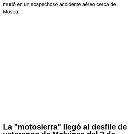
murió en un sospechoso accidente aéreo cerca de
Moscú.
La "motosierra" llegó al desfile de