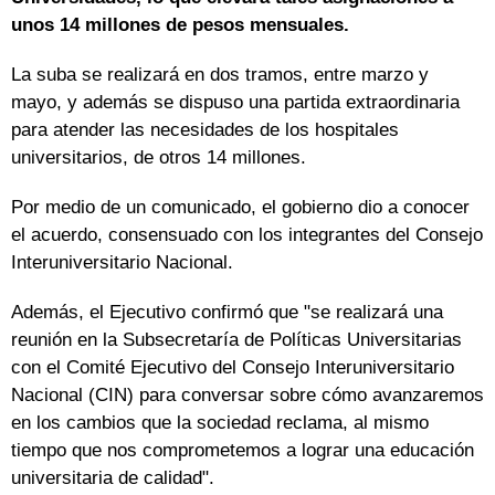
unos 14 millones de pesos mensuales.
La suba se realizará en dos tramos, entre marzo y
mayo, y además se dispuso una partida extraordinaria
para atender las necesidades de los hospitales
universitarios, de otros 14 millones.
Por medio de un comunicado, el gobierno dio a conocer
el acuerdo, consensuado con los integrantes del Consejo
Interuniversitario Nacional.
Además, el Ejecutivo confirmó que "se realizará una
reunión en la Subsecretaría de Políticas Universitarias
con el Comité Ejecutivo del Consejo Interuniversitario
Nacional (CIN) para conversar sobre cómo avanzaremos
en los cambios que la sociedad reclama, al mismo
tiempo que nos comprometemos a lograr una educación
universitaria de calidad".