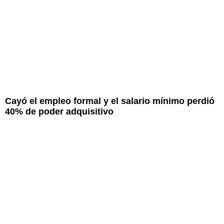
Cayó el empleo formal y el salario mínimo perdió
40% de poder adquisitivo