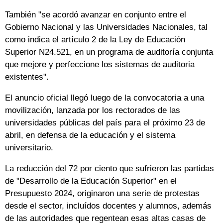
También "se acordó avanzar en conjunto entre el
Gobierno Nacional y las Universidades Nacionales, tal
como indica el artículo 2 de la Ley de Educación
Superior N24.521, en un programa de auditoría conjunta
que mejore y perfeccione los sistemas de auditoria
existentes".
El anuncio oficial llegó luego de la convocatoria a una
movilización, lanzada por los rectorados de las
universidades públicas del país para el próximo 23 de
abril, en defensa de la educación y el sistema
universitario.
La reducción del 72 por ciento que sufrieron las partidas
de "Desarrollo de la Educación Superior" en el
Presupuesto 2024, originaron una serie de protestas
desde el sector, incluídos docentes y alumnos, además
de las autoridades que regentean esas altas casas de