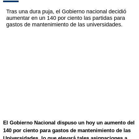
Tras una dura puja, el Gobierno nacional decidió
aumentar en un 140 por ciento las partidas para
gastos de mantenimiento de las universidades.
El Gobierno Nacional dispuso un hoy un aumento del
140 por ciento para gastos de mantenimiento de las
Universidades, lo que elevará tales asignaciones a