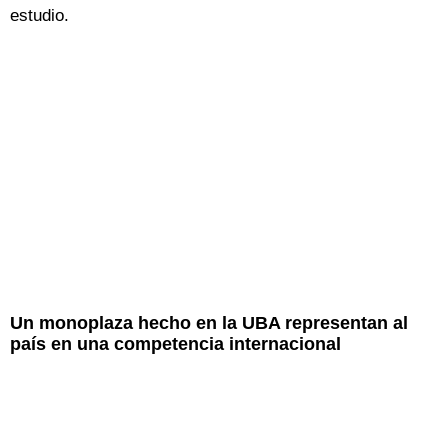
estudio.
Un monoplaza hecho en la UBA representan al
país en una competencia internacional