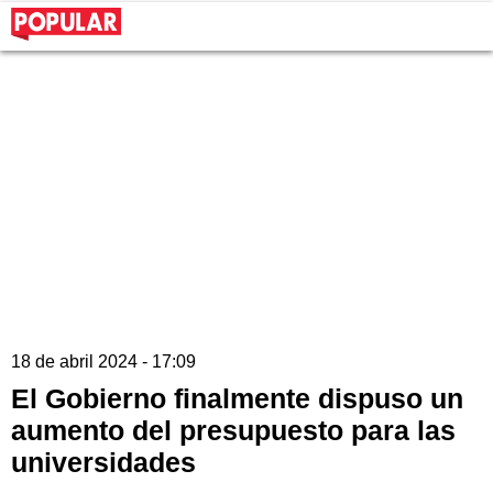
18 de abril 2024 - 17:09
El Gobierno finalmente dispuso un
aumento del presupuesto para las
universidades