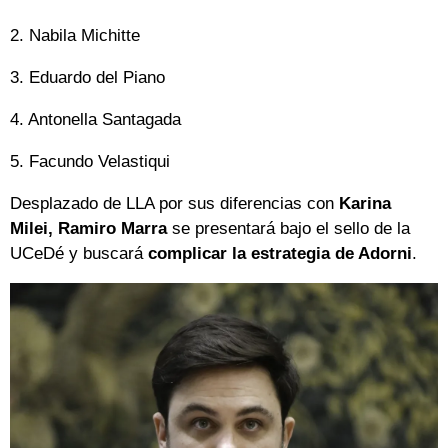
2. Nabila Michitte
3. Eduardo del Piano
4. Antonella Santagada
5. Facundo Velastiqui
Desplazado de LLA por sus diferencias con
Karina
Milei, Ramiro Marra
se presentará bajo el sello de la
UCeDé y buscará
complicar la estrategia de Adorni
.