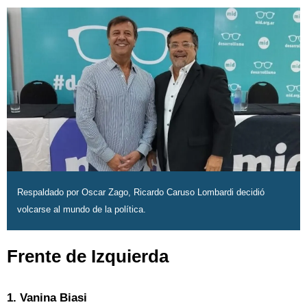
Respaldado por Oscar Zago, Ricardo Caruso Lombardi decidió
volcarse al mundo de la política.
Frente de Izquierda
1. Vanina Biasi