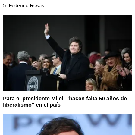
5. Federico Rosas
Para el presidente Milei, "hacen falta 50 años de
liberalismo" en el país