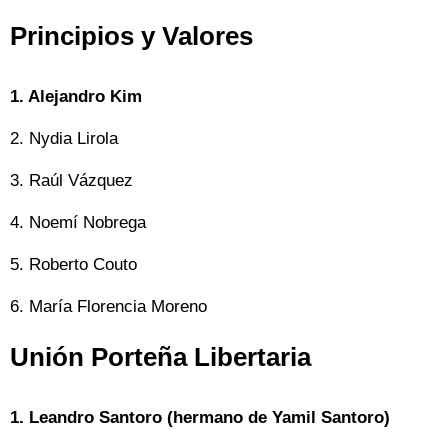
Principios y Valores
1. Alejandro Kim
2. Nydia Lirola
3. Raúl Vázquez
4. Noemí Nobrega
5. Roberto Couto
6. María Florencia Moreno
Unión Porteña Libertaria
1. Leandro Santoro (hermano de Yamil Santoro)