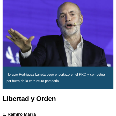
Horacio Rodríguez Larreta pegó el portazo en el PRO y competirá
por fuera de la estructura partidaria.
Libertad y Orden
1. Ramiro Marra