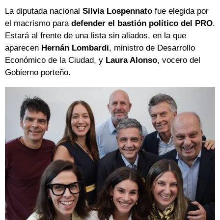
La diputada nacional
Silvia Lospennato
fue elegida por
el macrismo para
defender el bastión político del PRO
.
Estará al frente de una lista sin aliados, en la que
aparecen
Hernán Lombardi
, ministro de Desarrollo
Económico de la Ciudad, y
Laura Alonso
, vocero del
Gobierno porteño.