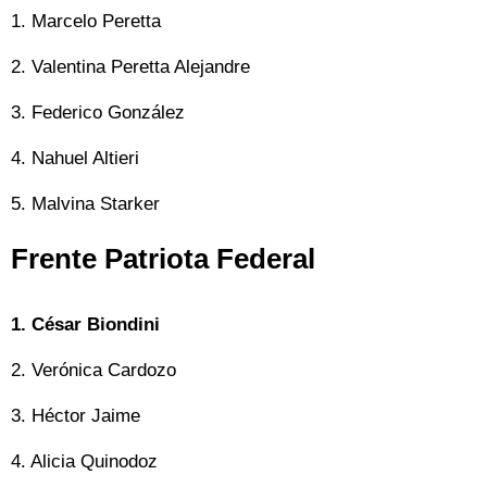
1. Marcelo Peretta
2. Valentina Peretta Alejandre
3. Federico González
4. Nahuel Altieri
5. Malvina Starker
Frente Patriota Federal
1. César Biondini
2. Verónica Cardozo
3. Héctor Jaime
4. Alicia Quinodoz