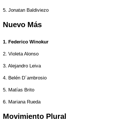
5. Jonatan Baldiviezo
Nuevo Más
1. Federico Winokur
2. Violeta Alonso
3. Alejandro Leiva
4. Belén D´ambrosio
5. Matías Brito
6. Mariana Rueda
Movimiento Plural