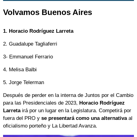
Volvamos Buenos Aires
1. Horacio Rodríguez Larreta
2. Guadalupe Tagliaferri
3- Emmanuel Ferrario
4. Melisa Balbi
5. Jorge Telerman
Después de perder en la interna de Juntos por el Cambio
para las Presidenciales de 2023,
Horacio Rodríguez
Larreta
irá por un lugar en la Legislatura. Competirá por
fuera del PRO y
se presentará como una alternativa
al
oficialismo porteño y La Libertad Avanza.