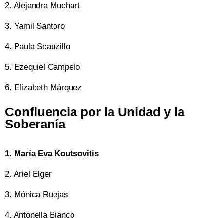
2. Alejandra Muchart
3. Yamil Santoro
4. Paula Scauzillo
5. Ezequiel Campelo
6. Elizabeth Márquez
Confluencia por la Unidad y la
Soberanía
1. María Eva Koutsovitis
2. Ariel Elger
3. Mónica Ruejas
4. Antonella Bianco