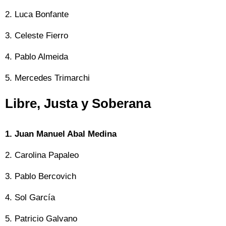
2. Luca Bonfante
3. Celeste Fierro
4. Pablo Almeida
5. Mercedes Trimarchi
Libre, Justa y Soberana
1. Juan Manuel Abal Medina
2. Carolina Papaleo
3. Pablo Bercovich
4. Sol García
5. Patricio Galvano