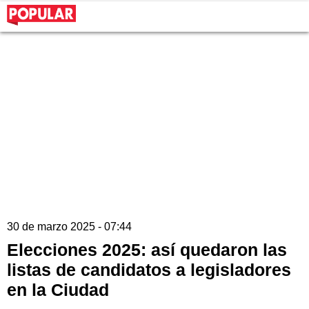
30 de marzo 2025 - 07:44
Elecciones 2025: así quedaron las
listas de candidatos a legisladores
en la Ciudad