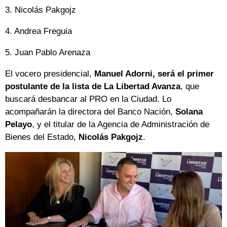
3. Nicolás Pakgojz
4. Andrea Freguia
5. Juan Pablo Arenaza
El vocero presidencial,
Manuel Adorni, será el primer
postulante de la lista de La Libertad Avanza
, que
buscará desbancar al PRO en la Ciudad. Lo
acompañarán la directora del Banco Nación,
Solana
Pelayo
, y el titular de la Agencia de Administración de
Bienes del Estado,
Nicolás Pakgojz
.