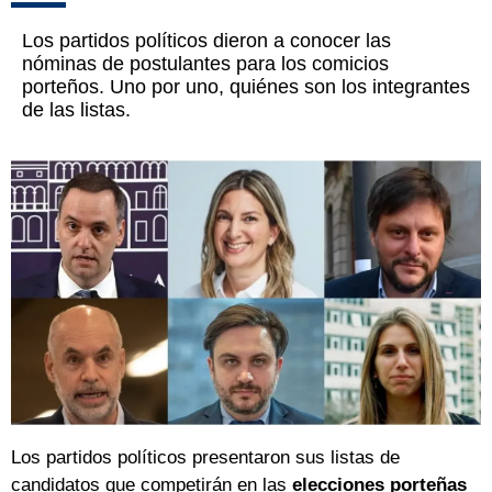
Los partidos políticos dieron a conocer las
nóminas de postulantes para los comicios
porteños. Uno por uno, quiénes son los integrantes
de las listas.
Los partidos políticos presentaron sus listas de
candidatos que competirán en las
elecciones porteñas