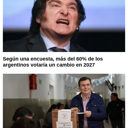
Según una encuesta, más del 60% de los
argentinos votaría un cambio en 2027