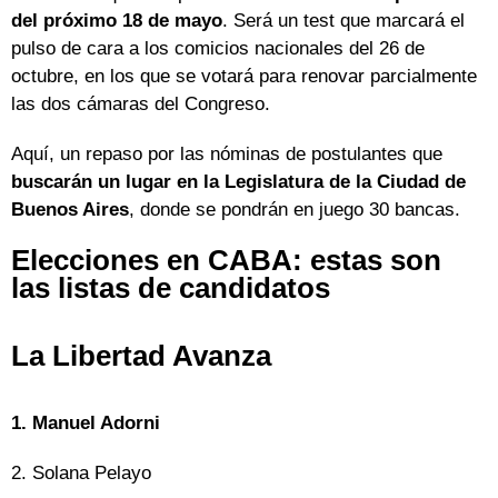
del próximo 18 de mayo
. Será un test que marcará el
pulso de cara a los comicios nacionales del 26 de
octubre, en los que se votará para renovar parcialmente
las dos cámaras del Congreso.
Aquí, un repaso por las nóminas de postulantes que
buscarán un lugar en la Legislatura de la Ciudad de
Buenos Aires
, donde se pondrán en juego 30 bancas.
Elecciones en CABA: estas son
las listas de candidatos
La Libertad Avanza
1. Manuel Adorni
2. Solana Pelayo