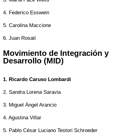
4. Federico Esswein
5. Carolina Maccione
6. Juan Rosati
Movimiento de Integración y
Desarrollo (MID)
1. Ricardo Caruso Lombardi
2. Sandra Lorena Saravia
3. Miguel Ángel Arancio
4. Agustina Villar
5. Pablo César Luciano Testori Schroeder