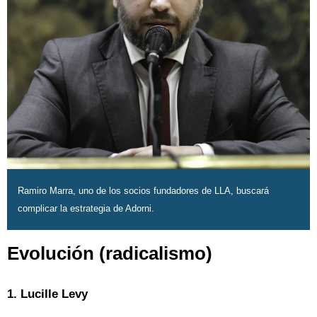
Ramiro Marra, uno de los socios fundadores de LLA, buscará
complicar la estrategia de Adorni.
Evolución (radicalismo)
1. Lucille Levy