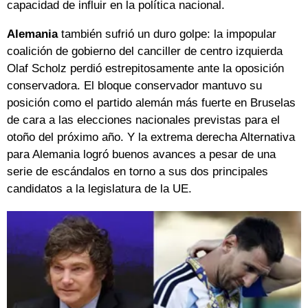
capacidad de influir en la política nacional.
Alemania
también sufrió un duro golpe: la impopular
coalición de gobierno del canciller de centro izquierda
Olaf Scholz perdió estrepitosamente ante la oposición
conservadora. El bloque conservador mantuvo su
posición como el partido alemán más fuerte en Bruselas
de cara a las elecciones nacionales previstas para el
otoño del próximo año. Y la extrema derecha Alternativa
para Alemania logró buenos avances a pesar de una
serie de escándalos en torno a sus dos principales
candidatos a la legislatura de la UE.