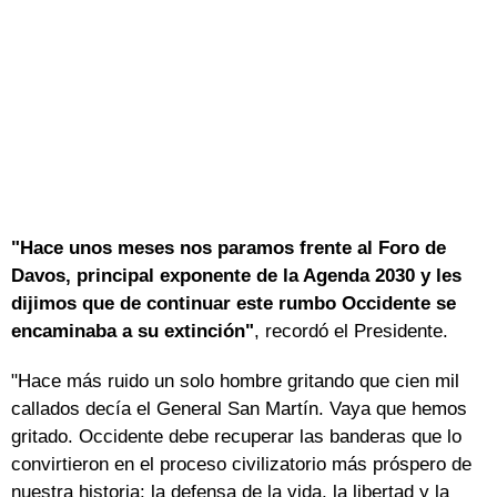
"Hace unos meses nos paramos frente al Foro de
Davos, principal exponente de la Agenda 2030 y les
dijimos que de continuar este rumbo Occidente se
encaminaba a su extinción"
, recordó el Presidente.
"Hace más ruido un solo hombre gritando que cien mil
callados decía el General San Martín. Vaya que hemos
gritado. Occidente debe recuperar las banderas que lo
convirtieron en el proceso civilizatorio más próspero de
nuestra historia: la defensa de la vida, la libertad y la