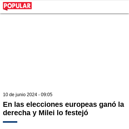
10 de junio 2024 - 09:05
En las elecciones europeas ganó la
derecha y Milei lo festejó