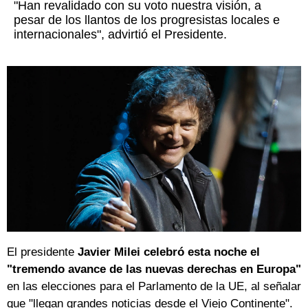
"Han revalidado con su voto nuestra visión, a
pesar de los llantos de los progresistas locales e
internacionales", advirtió el Presidente.
El presidente
Javier Milei celebró esta noche el
"tremendo avance de las nuevas derechas en Europa"
en las elecciones para el Parlamento de la UE, al señalar
que "llegan grandes noticias desde el Viejo Continente".