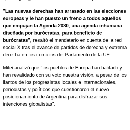
"Las nuevas derechas han arrasado en las elecciones
europeas y le han puesto un freno a todos aquellos
que empujan la Agenda 2030, una agenda inhumana
diseñada por burócratas, para beneficio de
burócratas",
resaltó el mandatario en cuenta de la red
social X tras el avance de partidos de derecha y extrema
derecha en los comicios del Parlamento de la UE.
Milei analizó que "los pueblos de Europa han hablado y
han revalidado con su voto nuestra visión, a pesar de los
llantos de los progresistas locales e internacionales,
periodistas y políticos que cuestionaron el nuevo
posicionamiento de Argentina para disfrazar sus
intenciones globalistas".