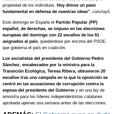
propiedad de los individuos.
Hoy dimos un paso
fundamental en defensa de nuestras ideas"
, concluyó.
Este domingo en España el
Partido Popular (PP)
español, de derechas, se impuso en las elecciones
europeas del domingo con 22 escaños de los 61
asignados al país
, quedándose por encima del PSOE,
que gobierna el país en coalición.
Los socialistas del presidente del Gobierno Pedro
Sánchez, encabezados por la ministra para la
Transición Ecológica, Teresa Ribera, obtuvieron 20
escaños tras una campaña en la que la oposición se
centró en las acusaciones de corrupción contra la
esposa del presidente del Gobierno
y en una ley de
amnistía para los líderes independentistas catalanes
aprobada apenas una semana antes de las elecciones.