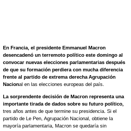
En Francia, el presidente Emmanuel
Macron
desencadenó un terremoto político este domingo al
convocar nuevas elecciones parlamentarias después
de que su formación perdiera con mucha diferencia
frente al partido de extrema derecha Agrupación
Nacion
al en las elecciones europeas del país.
La sorprendente decisión de Macron representa una
importante tirada de dados sobre su futuro político,
tres años antes de que termine su presidencia. Si el
partido de Le Pen, Agrupación Nacional, obtiene la
mayoría parlamentaria, Macron se quedaría sin