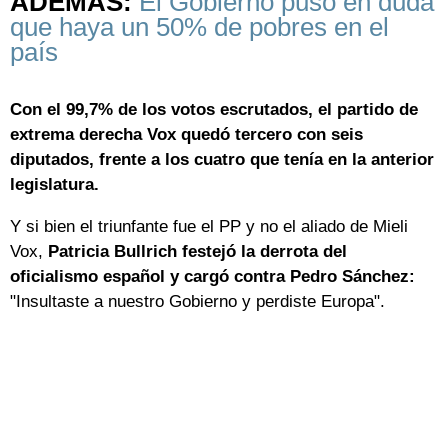
ADEMÁS:
El Gobierno puso en duda
que haya un 50% de pobres en el
país
Con el 99,7% de los votos escrutados, el partido de
extrema derecha Vox quedó tercero con seis
diputados, frente a los cuatro que tenía en la anterior
legislatura.
Y si bien el triunfante fue el PP y no el aliado de Mieli
Vox,
Patricia Bullrich festejó la derrota del
oficialismo español y cargó contra Pedro Sánchez:
"Insultaste a nuestro Gobierno y perdiste Europa".