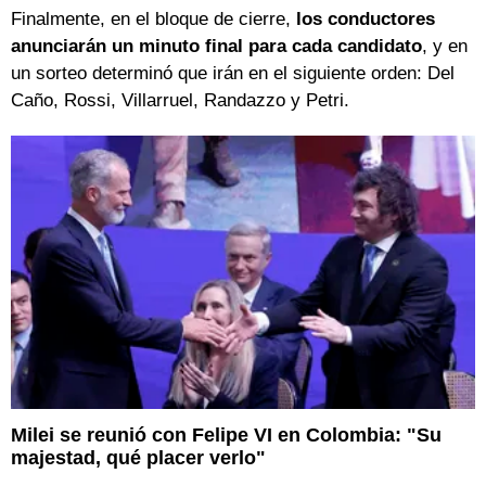
Finalmente, en el bloque de cierre,
los conductores
anunciarán un minuto final para cada candidato
, y en
un sorteo determinó que irán en el siguiente orden: Del
Caño, Rossi, Villarruel, Randazzo y Petri.
Milei se reunió con Felipe VI en Colombia: "Su
majestad, qué placer verlo"