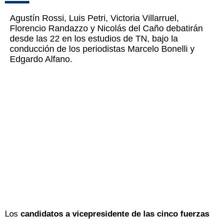
Agustín Rossi, Luis Petri, Victoria Villarruel,
Florencio Randazzo y Nicolás del Caño debatirán
desde las 22 en los estudios de TN, bajo la
conducción de los periodistas Marcelo Bonelli y
Edgardo Alfano.
Los
candidatos a vicepresidente de las cinco fuerzas