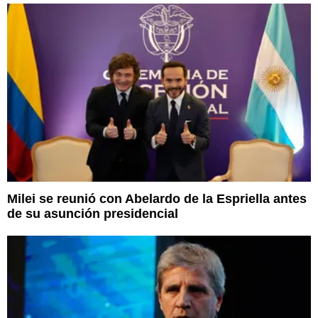
Milei se reunió con Abelardo de la Espriella antes
de su asunción presidencial