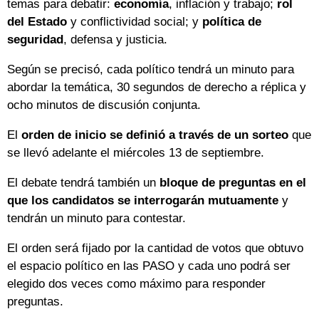
temas para debatir:
economía
, inflación y trabajo;
rol
del Estado
y conflictividad social; y
política de
seguridad
, defensa y justicia.
Según se precisó, cada político tendrá un minuto para
abordar la temática, 30 segundos de derecho a réplica y
ocho minutos de discusión conjunta.
El
orden de inicio se definió a través de un sorteo
que
se llevó adelante el miércoles 13 de septiembre.
El debate tendrá también un
bloque de preguntas en el
que los candidatos se interrogarán mutuamente
y
tendrán un minuto para contestar.
El orden será fijado por la cantidad de votos que obtuvo
el espacio político en las PASO y cada uno podrá ser
elegido dos veces como máximo para responder
preguntas.