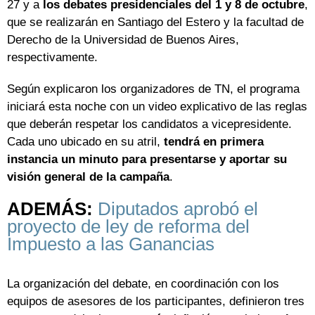
27 y a
los debates presidenciales del 1 y 8 de octubre
,
que se realizarán en Santiago del Estero y la facultad de
Derecho de la Universidad de Buenos Aires,
respectivamente.
Según explicaron los organizadores de TN, el programa
iniciará esta noche con un video explicativo de las reglas
que deberán respetar los candidatos a vicepresidente.
Cada uno ubicado en su atril,
tendrá en primera
instancia un minuto para presentarse y aportar su
visión general de la campaña
.
ADEMÁS:
Diputados aprobó el
proyecto de ley de reforma del
Impuesto a las Ganancias
La organización del debate, en coordinación con los
equipos de asesores de los participantes, definieron tres