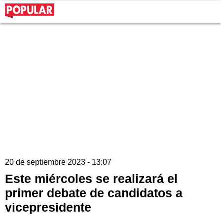
20 de septiembre 2023 - 13:07
Este miércoles se realizará el
primer debate de candidatos a
vicepresidente